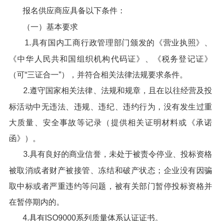
报名供应商应具备以下条件：
（一）基本要求
1.具有国内工商行政管理部门颁发的《营业执照》、
《中华人民共和国组织机构代码证》、《税务登记证》
（可“三证合一”），并符合相关法律法规要求条件。
2.遵守国家相关法律、法规和规章，且在以往经营及投
标活动中无违法、违规、违纪、违约行为，没有发生过重
大质量、安全事故等记录（提供相关证明材料或《承诺
函》）。
3.具有良好的商业信誉，未处于被责令停业、投标资格
被取消或者财产被接管、冻结和破产状态；企业没有因骗
取中标或者严重违约等问题，被有关部门暂停投标资格并
在暂停期内的。
4.具有ISO9000系列质量体系认证证书。