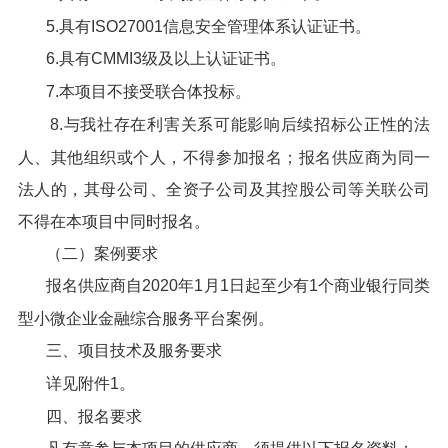
5.具有ISO27001信息安全管理体系认证证书。
6.具有CMMI3级及以上认证证书。
7.本项目不接受联合体投标。
8.与我社存在利害关系可能影响后续招标公正性的法
人、其他组织或个人，不得参加报名；报名供应商为同一
法人的，其母公司、全资子公司及其控股公司等关联公司
不得在本项目中同时报名。
（二）案例要求
报名供应商自2020年1月1日起至少有1个商业银行同类
型小微企业金融综合服务平台案例。
三、项目技术及服务要求
详见附件1。
四、报名要求