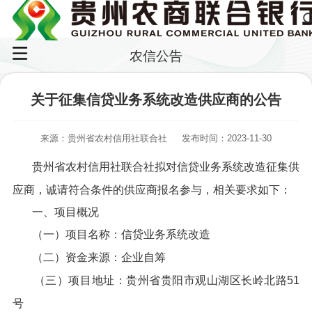
农信公告
关于征集信贷业务系统改造供应商的公告
来源：贵州省农村信用社联合社
发布时间：2023-11-30
贵州省农村信用社联合社拟对信贷业务系统改造征集供
应商，诚请符合条件的供应商报名参与，相关要求如下：
一、项目概况
（一）项目名称：信贷业务系统改造
（二）资金来源：企业自筹
（三）项目地址：贵州省贵阳市观山湖区长岭北路51
号