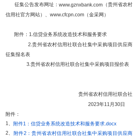
征集公告发布网址：
（贵州省农村
www.gznxbank.com
信用社官方网站）、www.cfcpn.com（金采网）
附件：1.信贷业务系统改造技术和服务要求
2.贵州省农村信用社联合社集中采购项目供应商
征集报名表
3.贵州省农村信用社联合社集中采购项目报价表
贵州省农村信用社联合社
2023年11月30日
附件：
1、
附件1：信贷业务系统改造技术和服务要求.docx
2、
附件2：贵州省农村信用社联合社集中采购项目供应商