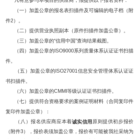
凡有意参与本项目的供应商，须提供以下报名资料：
（一）加盖公章的报名表扫描件及可编辑的电子档（附
件2）。
（二）提供营业执照副本（原件扫描件加盖公章）。
（三）加盖公章的“信用中国”查询结果截图。
（四）加盖公章的ISO9000系列质量体系认证证书扫描
件。
（五）加盖公章的ISO27001信息安全管理体系认证证
书扫描件。
（六）加盖公章的CMMI等级认证证书扫描件。
（七）提供符合资格要求的案例证明材料（合同复印件
复印件加盖公章）：
（八）报名供应商应本着
原则提供初步报价
诚实信用
（附件3），报价表须加盖公章，报价有可能被我社采纳为