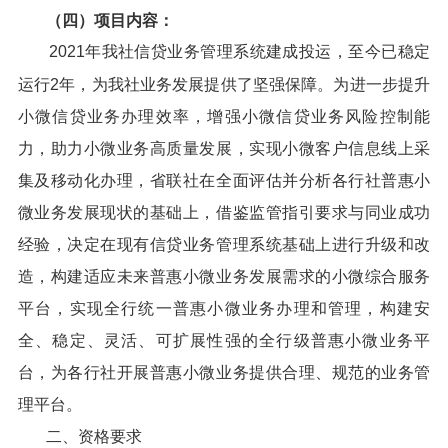
（四）项目内容：
2021年我社信贷业务管理系统建成投运，至今已稳定
运行2年，为我社业务发展提供了坚强保障。为进一步提升
小微信贷业务办理效率，增强小微信贷业务风险控制能
力，助力小微业务高质量发展，实现小微客户信息线上采
集及移动化办理，省联社在全面评估并分析各行社普惠小
微业务发展现状的基础上，借鉴监管指引要求与同业成功
经验，决定在现有信贷业务管理系统基础上进行升级和改
造，构建适应未来普惠小微业务发展需求的小微综合服务
平台，实现全行统一普惠小微业务办理和管理，构建安
全、稳定、灵活、可扩展性强的全行级普惠小微业务平
台，为各行社开展普惠小微业务提供合理、规范的业务管
理平台。
二、资格要求