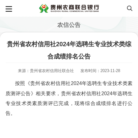
农信公告
贵州省农村信用社2024年选聘生专业技术类综
合成绩排名公告
来源：贵州省农村信用社联合社
发布时间：2023-11-28
按照《贵州省农村信用社2024年选聘生专业技术类素
质测评公告》相关要求，贵州省农村信用社2024年选聘生
专业技术类素质测评已完成，现将综合成绩排名进行公
告。