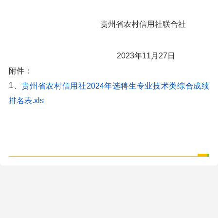
贵州省农村信用社联合社
2023年11月27日
附件：
1、
贵州省农村信用社2024年选聘生专业技术类综合成绩
排名表.xls