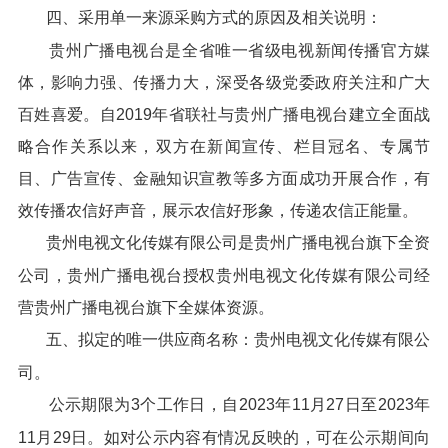
四、采用单一来源采购方式的原因及相关说明：
贵州广播电视台是全省唯一省级电视新闻传播官方媒
体，影响力强、传播力大，深受各级党委政府关注和广大
百姓喜爱。自2019年省联社与贵州广播电视台建立全面战
略合作关系以来，双方在新闻宣传、栏目冠名、专属节
目、广告宣传、金融知识宣教等多方面成功开展合作，有
效传播农信好声音，展示农信好形象，传递农信正能量。
贵州电视文化传媒有限公司是贵州广播电视台旗下全资
公司，贵州广播电视台授权贵州电视文化传媒有限公司经
营贵州广播电视台旗下全媒体资源。
五、拟定的唯一供应商名称：贵州电视文化传媒有限公
司。
公示期限为3个工作日，自2023年11月27日至2023年
11月29日。如对公示内容有情况反映的，可在公示期间向