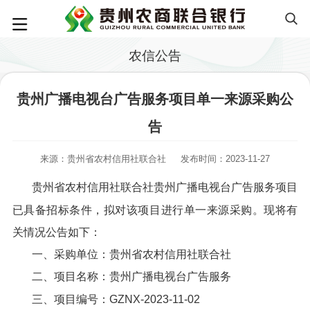
农信公告
贵州广播电视台广告服务项目单一来源采购公
告
来源：贵州省农村信用社联合社
发布时间：2023-11-27
贵州省农村信用社联合社贵州广播电视台广告服务项目
已具备招标条件，拟对该项目进行单一来源采购。现将有
关情况公告如下：
一、采购单位：贵州省农村信用社联合社
二、项目名称：贵州广播电视台广告服务
三、项目编号：GZNX-2023-11-02