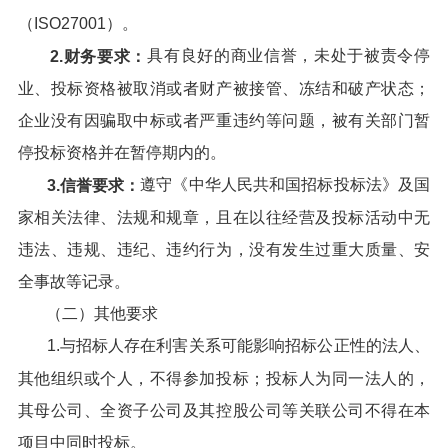
（ISO27001）。
具有良好的商业信誉，未处于被责令停
2.
财务要求：
业、投标资格被取消或者财产被接管、冻结和破产状态；
企业没有因骗取中标或者严重违约等问题，被有关部门暂
停投标资格并在暂停期内的。
遵守《中华人民共和国招标投标法》及国
3.
信誉要求：
家相关法律、法规和规章，且在以往经营及投标活动中无
违法、违规、违纪、违约行为，没有发生过重大质量、安
全事故等记录。
（二）其他要求
1.与招标人存在利害关系可能影响招标公正性的法人、
其他组织或个人，不得参加投标；投标人为同一法人的，
其母公司、全资子公司及其控股公司等关联公司不得在本
项目中同时投标。