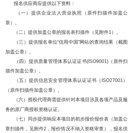
报名供应商应提供以下资料：
（一）提供企业法人营业执照（原件扫描件加盖公
章）。
（二）提供加盖公章的报名表扫描件（见附件1）。
（三）提供报名单位“信用中国”网站的查询结果（截图
加盖公章）。
（四）提供质量管理体系认证证书(ISO9001)（原件扫
描件加盖公章）。
（五）提供信息安全管理体系认证证书（ISO27001）
（原件扫描件加盖公章）。
（六）授权代理商需提供针对本项目涉及各项产品及服
务的原厂商授权资格认证。
（七）同步提供响应本项目的初步报价报价表（加盖公
章扫描件，见附件2，报价情况不纳入资格审查），报名供