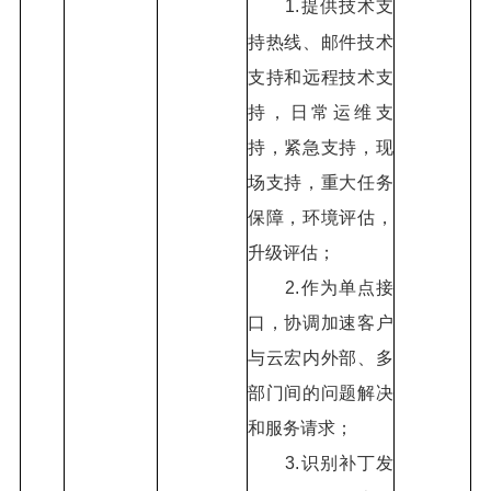
1.提供技术支
持热线、邮件技术
支持和远程技术支
持，日常运维支
持，紧急支持，现
场支持，重大任务
保障，环境评估，
升级评估；
2.作为单点接
口，协调加速客户
与云宏内外部、多
部门间的问题解决
和服务请求；
3.识别补丁发