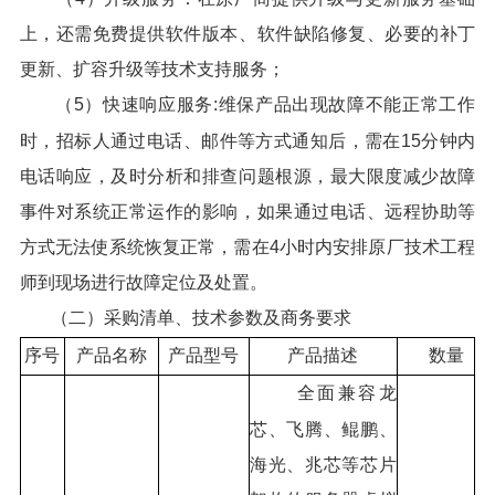
上，还需免费提供软件版本、软件缺陷修复、必要的补丁
更新、扩容升级等技术支持服务；
（5）快速响应服务:维保产品出现故障不能正常工作
时，招标人通过电话、邮件等方式通知后，需在15分钟内
电话响应，及时分析和排查问题根源，最大限度减少故障
事件对系统正常运作的影响，如果通过电话、远程协助等
方式无法使系统恢复正常，需在4小时内安排原厂技术工程
师到现场进行故障定位及处置。
（二）采购清单、技术参数及商务要求
序号
产品名称
产品型号
产品描述
数量
全面兼容龙
芯、飞腾、鲲鹏、
海光、兆芯等芯片