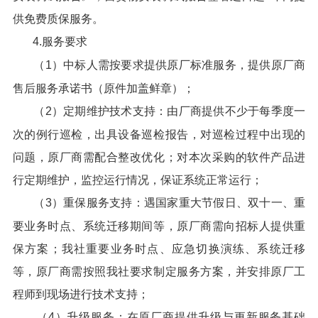
供免费质保服务。
4.服务要求
（1）中标人需按要求提供原厂标准服务，提供原厂商
售后服务承诺书（原件加盖鲜章）；
（2）定期维护技术支持：由厂商提供不少于每季度一
次的例行巡检，出具设备巡检报告，对巡检过程中出现的
问题，原厂商需配合整改优化；对本次采购的软件产品进
行定期维护，监控运行情况，保证系统正常运行；
（3）重保服务支持：遇国家重大节假日、双十一、重
要业务时点、系统迁移期间等，原厂商需向招标人提供重
保方案；我社重要业务时点、应急切换演练、系统迁移
等，原厂商需按照我社要求制定服务方案，并安排原厂工
程师到现场进行技术支持；
（4）升级服务：在原厂商提供升级与更新服务基础