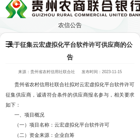
农信公告
关于征集云宏虚拟化平台软件许可供应商的公
告
来源：贵州省农村信用社联合社
发布时间：2023-11-15
贵州省农村信用社联合社拟对云宏虚拟化平台软件许可
征集供应商，诚请符合条件的供应商报名参与，相关要求
如下：
一、项目概况
（一）项目名称：云宏虚拟化平台软件许可
（二）资金来源：企业自筹