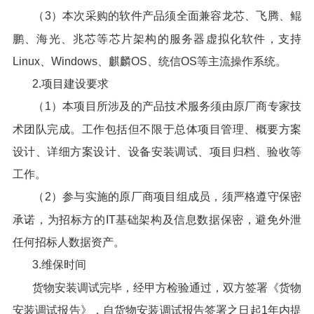
（3）本次采购的软件产品须全面兼容龙芯、飞腾、鲲
鹏、海光、兆芯等芯片架构的服务器虚拟化软件，支持
Linux、Windows、麒麟OS、统信OS等主流操作系统。
2.项目建设要求
（1）本项目所涉及的产品技术服务须由原厂商专家技
术团队完成。工作包括但不限于总体项目管理、概要方案
设计、详细方案设计、设备安装调试、项目归档、验收等
工作。
（2）参与实施的原厂商项目组成员，须严格遵守保密
承诺，为招标方的IT基础架构及信息数据保密，避免外泄
任何招标人数据资产。
3.维保时间
货物安装调试完毕，经甲方检验通过，双方签署《货物
安装调试报告》，自货物安装调试报告签署之日起1年内提