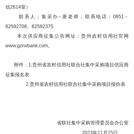
信2614室）
联系人：集采办--唐老师；联系电话：0851－
82592708、82592375
本次供应商征集公告网址：贵州农村信用社官网
www.gznxbank.com。
附件：1.贵州省农村信用社联合社集中采购项目供应商
征集报名表
2.贵州省农村信用社联合社集中采购项目报价表
省联社集中采购管理委员会办公室
2023年11月15日