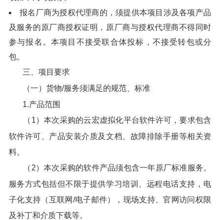
报名厂商为授权代理商的，须提供本项目涉及各项产品
及服务的原厂商授权证明，原厂商与授权代理商不得同时
参与报名。本项目不接受联合体投标，不接受转包或分
包。
三、项目要求
（一）货物/服务须满足的规范、标准
1.产品范围
（1）本次采购的云宏虚拟化平台软件许可，要求包含
软件许可、产品安装介质及文档、故障排除手册等相关资
料。
（2）本次采购的软件产品须包含一年原厂标准服务。
服务方式包括但不限于提供学习培训、远程电话支持，电
子化支持（互联网/电子邮件），现场支持、官网访问权限
及补丁和介质下载等。