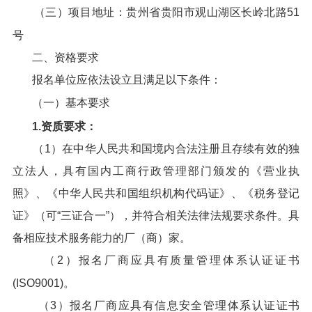
（三）项目地址：贵州省贵阳市观山湖区长岭北路51
号
二、资格要求
报名单位应依法设立且满足以下条件：
（一）基本要求
1.
资质要求：
（1）在中华人民共和国境内合法注册且存续有效的独
立法人，具有国内工商行政管理部门颁发的《营业执
照》、《中华人民共和国组织机构代码证》、《税务登记
证》（可“三证合一”），并符合相关法律法规要求条件。具
备相应技术服务能力的厂（商）家。
（2）报名厂商应具有质量管理体系认证证书
(ISO9001)。
（3）报名厂商应具有信息安全管理体系认证证书