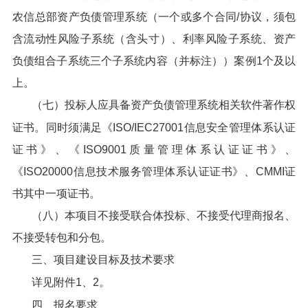
农信总部资产负债管理系统（一个或多个合同/协议，须包
含流动性风险子系统（含头寸）、利率风险子系统、资产
负债组合子系统三个子系统内容（并标注））案例1个及以
上。
（七）投标人应具备资产负债管理系统相关软件著作权
证书。同时须满足《ISO/IEC27001信息安全管理体系认证
证书》、《ISO9001质量管理体系认证证书》、
《ISO20000信息技术服务管理体系认证证书》、CMMI证
书其中一项证书。
（八）本项目不接受联合体投标、不接受代理商报名、
不接受转包和分包。
三、项目建设目标及技术要求
详见附件1、2。
四、报名要求