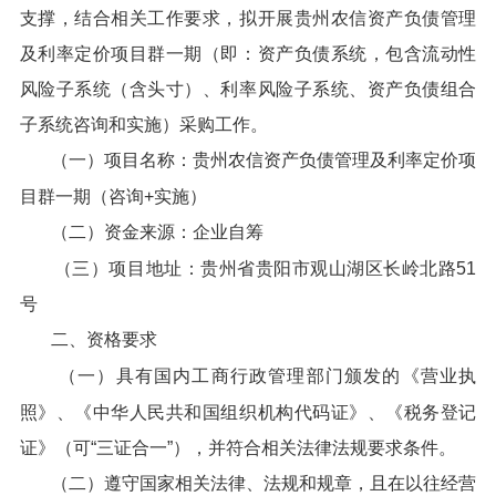
支撑，结合相关工作要求，拟开展贵州农信资产负债管理
及利率定价项目群一期（即：资产负债系统，包含流动性
风险子系统（含头寸）、利率风险子系统、资产负债组合
子系统咨询和实施）采购工作。
（一）项目名称：贵州农信资产负债管理及利率定价项
目群一期（咨询+实施）
（二）资金来源：企业自筹
（三）项目地址：贵州省贵阳市观山湖区长岭北路51
号
二、资格要求
（一）具有国内工商行政管理部门颁发的《营业执
照》、《中华人民共和国组织机构代码证》、《税务登记
证》（可“三证合一”），并符合相关法律法规要求条件。
（二）遵守国家相关法律、法规和规章，且在以往经营