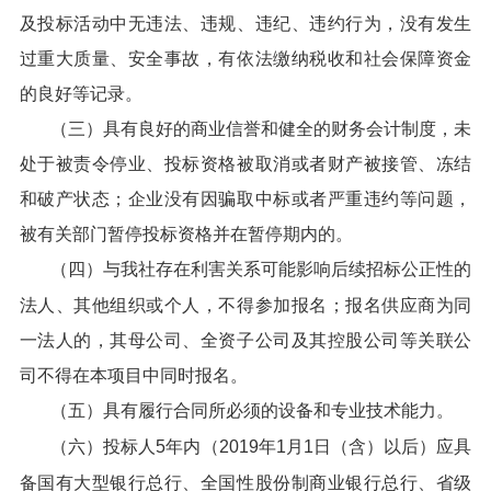
及投标活动中无违法、违规、违纪、违约行为，没有发生
过重大质量、安全事故，有依法缴纳税收和社会保障资金
的良好等记录。
（三）具有良好的商业信誉和健全的财务会计制度，未
处于被责令停业、投标资格被取消或者财产被接管、冻结
和破产状态；企业没有因骗取中标或者严重违约等问题，
被有关部门暂停投标资格并在暂停期内的。
（四）与我社存在利害关系可能影响后续招标公正性的
法人、其他组织或个人，不得参加报名；报名供应商为同
一法人的，其母公司、全资子公司及其控股公司等关联公
司不得在本项目中同时报名。
（五）具有履行合同所必须的设备和专业技术能力。
（六）投标人5年内（2019年1月1日（含）以后）应具
备国有大型银行总行、全国性股份制商业银行总行、省级