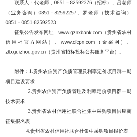
联系人：代老师，0851－82592376（招标）、吕老师
（业务咨询）0851－82592257、罗老师（技术咨询）
0851－0851-82592523
征集公告发布网址：
（贵州省农村
www.gznxbank.com
信用社官方网站）、www.cfcpn.com（金采网）、
ztb.guizhou.gov.cn（贵州省招标投标公共服务平台）。
附件：1.贵州农信资产负债管理及利率定价项目群一期
项目建设要求
2.贵州农信资产负债管理及利率定价项目群一期
技术要求
3.贵州省农村信用社联合社集中采购项目供应商
征集报名表
4.贵州省农村信用社联合社集中采购项目报价表