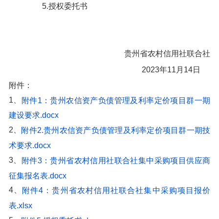
5.授权委托书
贵州省农村信用社联合社
2023年11月14日
附件：
1、
附件1：贵州农信资产负债管理及利率定价项目群一期
建设要求.docx
2、
附件2.贵州农信资产负债管理及利率定价项目群一期技
术要求.docx
3、
附件3：贵州省农村信用社联合社集中采购项目供应商
征集报名表.docx
4、
附件4：贵州省农村信用社联合社集中采购项目报价
表.xlsx