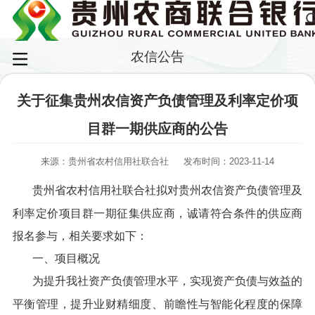
农信公告
关于征集贵州农信资产负债管理及利率定价项
目群一期供应商的公告
来源：贵州省农村信用社联合社
发布时间：2023-11-14
贵州省农村信用社联合社拟对贵州农信资产负债管理及
利率定价项目群一期征集供应商，诚请符合条件的供应商
报名参与，相关要求如下：
一、项目概况
为提升我社资产负债管理水平，实现资产负债与效益的
平衡管理，提升业财精细度、前瞻性与智能化程度的保障