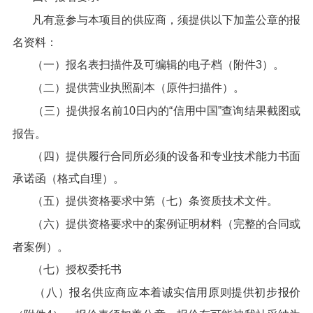
凡有意参与本项目的供应商，须提供以下加盖公章的报
名资料：
（一）报名表扫描件及可编辑的电子档（附件3）。
（二）提供营业执照副本（原件扫描件）。
（三）提供报名前10日内的“信用中国”查询结果截图或
报告。
（四）提供履行合同所必须的设备和专业技术能力书面
承诺函（格式自理）。
（五）提供资格要求中第（七）条资质技术文件。
（六）提供资格要求中的案例证明材料（完整的合同或
者案例）。
（七）授权委托书
（八）报名供应商应本着诚实信用原则提供初步报价