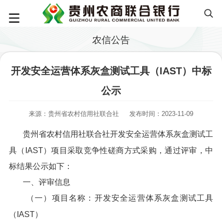
农信公告
开发安全运营体系灰盒测试工具（IAST）中标
公示
来源：贵州省农村信用社联合社
发布时间：2023-11-09
贵州省农村信用社联合社开发安全运营体系灰盒测试工
具（IAST）项目采取竞争性磋商方式采购，通过评审，中
标结果公示如下：
一、评审信息
（一）项目名称：开发安全运营体系灰盒测试工具
（IAST）