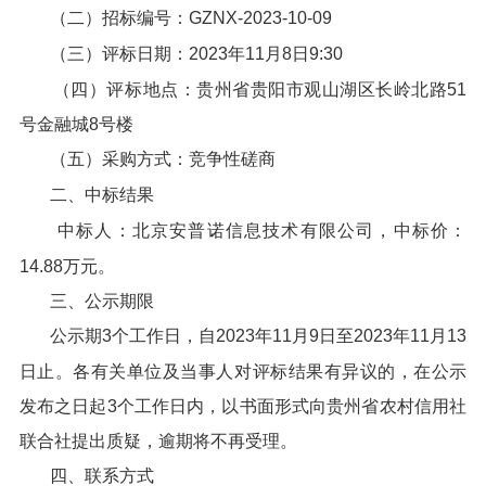
（二）招标编号：GZNX-2023-10-09
（三）评标日期：2023年11月8日9:30
（四）评标地点：贵州省贵阳市观山湖区长岭北路51
号金融城8号楼
（五）采购方式：竞争性磋商
二、中标结果
中标人：北京安普诺信息技术有限公司，中标价：
14.88万元。
三、公示期限
公示期3个工作日，自2023年11月9日至2023年11月13
日止。各有关单位及当事人对评标结果有异议的，在公示
发布之日起3个工作日内，以书面形式向贵州省农村信用社
联合社提出质疑，逾期将不再受理。
四、联系方式