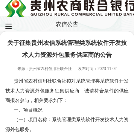
农信公告
关于征集贵州农信系统管理类系统软件开发技
术人力资源外包服务供应商的公告
来源：贵州省农村信用社联合社
发布时间：2023-11-02
贵州省农村信用社联合社拟对系统管理类系统软件开发
技术人力资源外包服务征集供应商，诚请符合条件的供应
商报名参与，相关要求如下：
一、项目概况
（一）项目名称：系统管理类系统软件开发技术人力资
源外包服务。