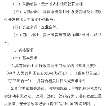
（二）采购单位：贵州省农村信用社联合社
（三）采购内容：官网系统等15个系统管理类系统软
件开发技术人力资源外包服务。
（四）资金来源：企业自筹。
（五）项目地址：贵州省贵阳市观山湖区长岭北路51
号。
二、资格要求
（一）基本要求
1.具有国内工商行政管理部门颁发的《营业执照》、
《中华人民共和国组织机构代码证》、《税务登记证》
（可“三证合一”），并符合相关法律法规要求条件。
2.遵守国家相关法律、法规和规章，且在以往经营及投
标活动中无违法、违规、违纪、违约行为，没有发生过重
大质量、安全事故等记录（提供“信用中国”查询截图）。