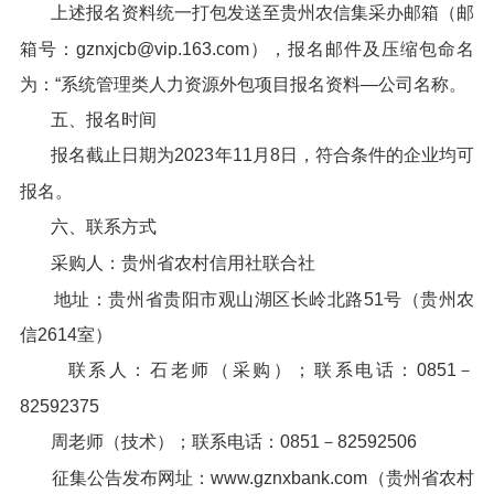
上述报名资料统一打包发送至贵州农信集采办邮箱（邮
箱号：gznxjcb@vip.163.com），报名邮件及压缩包命名
为：“系统管理类人力资源外包项目报名资料—公司名称。
五、报名时间
报名截止日期为2023年11月8日，符合条件的企业均可
报名。
六、联系方式
采购人：贵州省农村信用社联合社
地址：贵州省贵阳市观山湖区长岭北路51号（贵州农
信2614室）
联系人：石老师（采购）；联系电话：0851－
82592375
周老师（技术）；联系电话：0851－82592506
征集公告发布网址：www.gznxbank.com（贵州省农村