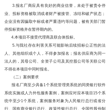
3.报名厂商应具有良好的商业信誉，未处于被责令停
业、投标资格被取消或者财产被接管、冻结和破产状态；
企业没有因骗取中标或者严重违约等问题，被有关部门暂
停投标资格并在暂停期内的。
4.本项目不接受代理商及联合体投标。
5.与我社存在利害关系可能影响后续招标公正性的法
人、其他组织或个人，不得参加报名；报名供应商为同一
法人的，其母公司、全资子公司及其控股公司等关联公司
不得在本项目中同时报名。
（二）案例要求
报名厂商至少具备1个系统管理类系统的同类银行软件
系统实施或人力外包服务案例，案例应对应本项目15个系
统中至少1个系统，案例服务对象为人民银行总行或省分
行、国有商业银行总行、政策性银行总行、全国性股份制