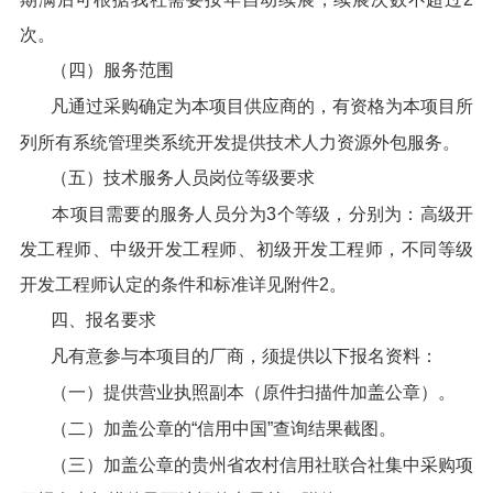
次。
（四）服务范围
凡通过采购确定为本项目供应商的，有资格为本项目所
列所有系统管理类系统开发提供技术人力资源外包服务。
（五）技术服务人员岗位等级要求
本项目需要的服务人员分为3个等级，分别为：高级开
发工程师、中级开发工程师、初级开发工程师，不同等级
开发工程师认定的条件和标准详见附件2。
四、报名要求
凡有意参与本项目的厂商，须提供以下报名资料：
（一）提供营业执照副本（原件扫描件加盖公章）。
（二）加盖公章的“信用中国”查询结果截图。
（三）加盖公章的贵州省农村信用社联合社集中采购项