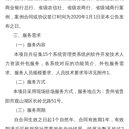
商业银行总行、省级农信社、省级农商行、省级城商行案
例，案例合同或协议签订时间为2020年1月1日至本公告发
布之日。
三、服务需求
（一）服务内容
本项目共征集15个系统管理类系统的软件开发技术人
力资源外包服务，各系统对应的功能简介、外包服务需
求、服务人员规模要求、人员技术要求等详见附件1。
（二）服务方式
本项目采用现场驻场服务方式，服务地点为：贵州省贵
阳市观山湖区长岭北路51号。
（三）服务周期
自合同生效之日起1个自然年。合同有效期1年，有效
期满后可根据我社需要按年自动续展，续展次数不超过2