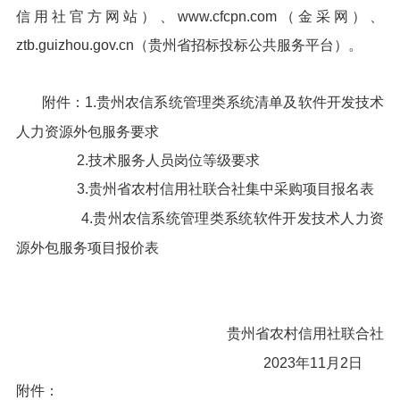
信用社官方网站）、www.cfcpn.com（金采网）、
ztb.guizhou.gov.cn（贵州省招标投标公共服务平台）。
附件：1.贵州农信系统管理类系统清单及软件开发技术
人力资源外包服务要求
2.技术服务人员岗位等级要求
3.贵州省农村信用社联合社集中采购项目报名表
4.贵州农信系统管理类系统软件开发技术人力资
源外包服务项目报价表
贵州省农村信用社联合社
2023年11月2日
附件：