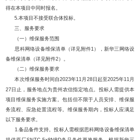
得在本项目中同时报名。
5.本项目不接受联合体投标。
三、服务要求
（一）维保服务范围
思科网络设备维保清单（详见附件1），新华三网络设
备维保清单（详见附件2）。
（二）维保服务要求
本次维保服务时间自2023年11月28日起至2025年11月
27日止，服务地点为贵州农信指定地点。投标人需提供本
项目维保服务实施方案。包括但不限于人员安排、维保服
务流程、应急处置流程等。维保服务期内，投标人应满足
以下服务要求。
1.备品备件支持。投标人需根据思科网络设备维保清单
提供原厂SNTC-5×8NBD备品备件更换服务，根据新华三