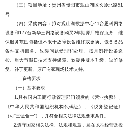
（三）项目地址：贵州省贵阳市观山湖区长岭北路51
号
（四）采购内容：拟对观山湖数据中心41台思科网络
设备和177台新华三网络设备购买2年期原厂维保服务，维
保服务范围包括但不限于故障设备维修或更换、设备备品
备件支持服务、故障问题受理和处理、按月例行设备巡
检、重大节假日技术支持保障、软硬件版本升级、缺陷修
复、补丁更新、原厂专家现场技术支持。
二、资格要求
（一）基本要求
1.具有国内工商行政管理部门颁发的《营业执照》、
《中华人民共和国组织机构代码证》、《税务登记证》
（可“三证合一”），并符合相关法律法规要求条件。
2.遵守国家相关法律、法规和规章，且在以往经营及投