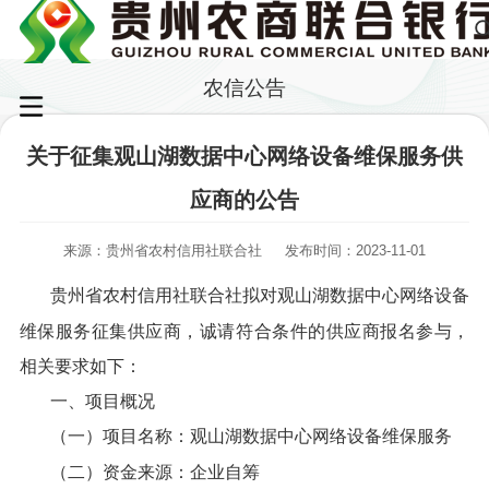
农信公告
关于征集观山湖数据中心网络设备维保服务供
应商的公告
来源：贵州省农村信用社联合社
发布时间：2023-11-01
贵州省农村信用社联合社拟对观山湖数据中心网络设备
维保服务征集供应商，诚请符合条件的供应商报名参与，
相关要求如下：
一、项目概况
（一）项目名称：观山湖数据中心网络设备维保服务
（二）资金来源：企业自筹