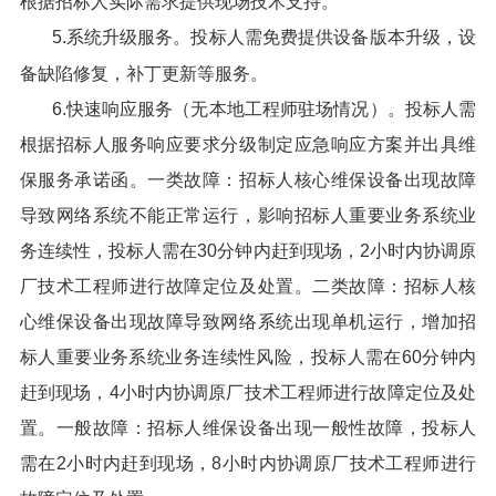
根据招标人实际需求提供现场技术支持。
5.系统升级服务。投标人需免费提供设备版本升级，设
备缺陷修复，补丁更新等服务。
6.快速响应服务（无本地工程师驻场情况）。投标人需
根据招标人服务响应要求分级制定应急响应方案并出具维
保服务承诺函。一类故障：招标人核心维保设备出现故障
导致网络系统不能正常运行，影响招标人重要业务系统业
务连续性，投标人需在30分钟内赶到现场，2小时内协调原
厂技术工程师进行故障定位及处置。二类故障：招标人核
心维保设备出现故障导致网络系统出现单机运行，增加招
标人重要业务系统业务连续性风险，投标人需在60分钟内
赶到现场，4小时内协调原厂技术工程师进行故障定位及处
置。一般故障：招标人维保设备出现一般性故障，投标人
需在2小时内赶到现场，8小时内协调原厂技术工程师进行