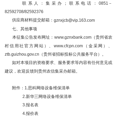
联系人：集采办；联系电话：0851－
82592708/82592376
供应商材料提交邮箱：
gznxjcb@vip.163.com
七、其他事项
本征集公告发布网址：www.gznxbank.com（贵州省农
村信用社官方网站）、www.cfcpn.com（金采网）、
ztb.guizhou.gov.cn（贵州省招标投标公共服务平台）。
如对本项目的资格要求、服务要求等内容有任何意见或
建议，欢迎反馈到贵州农信集采办邮箱。
附件：1.思科网络设备维保清单
2.新华三网络设备维保清单
3.报名表
4.报价表