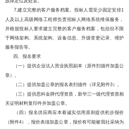
故障定位及处置。
7.建立完整的客户服务档案。投标人需至少固定安排1
人及以上高级网络工程师负责招标人网络系统维保服务，
并根据投标人要求建立完整的客户服务档案，包括但不限
于网络架构、系统架构、设备信息、升级变更记录、维护
服务报告等。
四、报名要求
（一）提供企业法人营业执照副本（原件扫描件加盖公
章）。
（二）提供加盖公章的报名表扫描件（详见附件3）。
（三）提供思科金牌代理资质，新华三一级代理资质相
关证明材料复印件并加盖公章。
（四）报名供应商应本着诚实信用原则提供初步报价
（附件4），报价表须加盖公章，报价有可能被我社采纳为