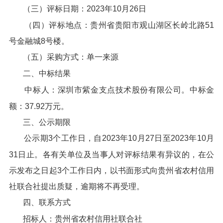
（三）评标日期：2023年10月26日
（四）评标地点：贵州省贵阳市观山湖区长岭北路51
号金融城8号楼。
（五）采购方式：单一来源
二、中标结果
中标人：深圳市紫金支点技术股份有限公司。中标金
额：37.92万元。
三、公示期限
公示期3个工作日，自2023年10月27日至2023年10月
31日止。各有关单位及当事人对评标结果有异议的，在公
示发布之日起3个工作日内，以书面形式向贵州省农村信用
社联合社提出质疑，逾期将不再受理。
四、联系方式
招标人：贵州省农村信用社联合社