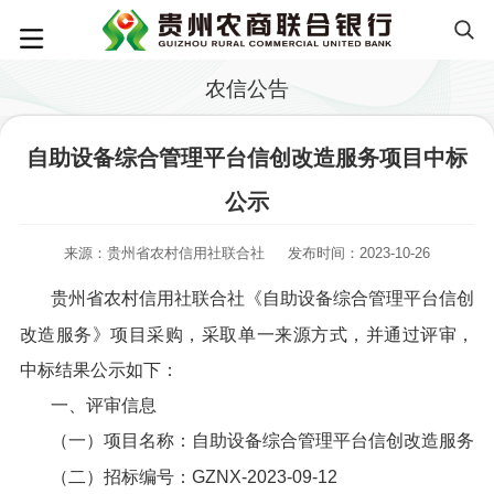
农信公告
自助设备综合管理平台信创改造服务项目中标
公示
来源：贵州省农村信用社联合社
发布时间：2023-10-26
贵州省农村信用社联合社《自助设备综合管理平台信创
改造服务》项目采购，采取单一来源方式，并通过评审，
中标结果公示如下：
一、评审信息
（一）项目名称：自助设备综合管理平台信创改造服务
（二）招标编号：GZNX-2023-09-12