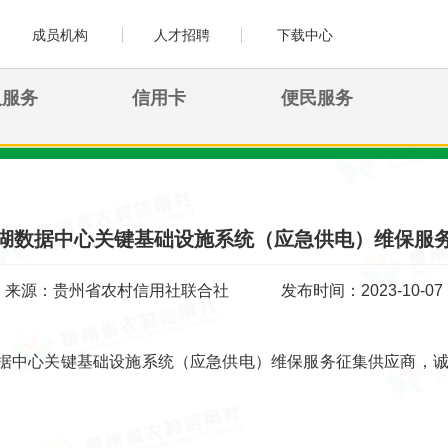
成员机构
人才招聘
下载中心
人服务
信用卡
便民服务
湖数据中心关键基础设施系统（应急供电）维保服
来源：贵州省农村信用社联合社
发布时间：2023-10-07
据中心关键基础设施系统（应急供电）维保服务征集供应商，