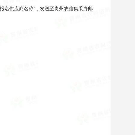
报名供应商名称”，发送至贵州农信集采办邮