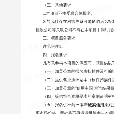
（三）其他要求
1.本项目不接受联合体报名。
2.与我社存在利害关系可能影响后续
控股公司等关联公司不得在本项目中同时报
三、项目服务要求
详见附件1。
四、报名要求
凡有意参与本项目的供应商，须提供以
（一）加盖公章的报名表扫描件及可编
（二）提供营业执照副本（原件扫描件
（三）加盖公章的“信用中国”查询结果
（四）提供符合资格要求的案例证明材
（五）报名供应商应本着
原则
诚实信用
离市场价格，我社将不再邀请继续参与本项