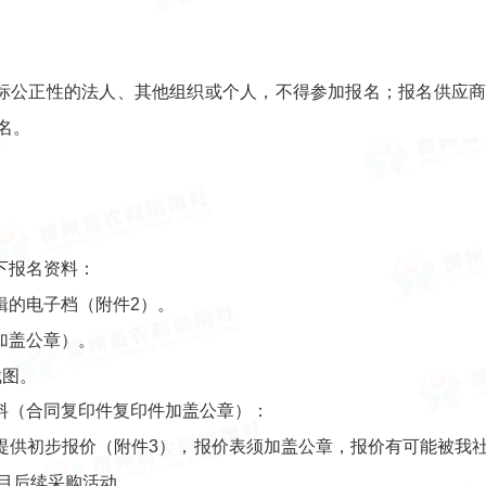
招标公正性的法人、其他组织或个人，不得参加报名；报名供应
名。
下报名资料：
辑的电子档（附件2）。
加盖公章）。
截图。
料（合同复印件复印件加盖公章）：
提供初步报价（附件3），报价表须加盖公章，报价有可能被我
目后续采购活动。