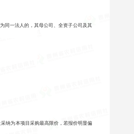
商为同一法人的，其母公司、全资子公司及其
社采纳为本项目采购最高限价，若报价明显偏