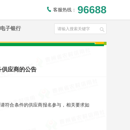
96688
客服热线：
电子银行
务供应商的公告
诚请符合条件的供应商报名参与，相关要求如