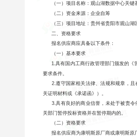
（一）项目名称：观山湖数据中心关键
（二）资金来源：企业自筹
（三）项目地址：贵州省贵阳市观山湖区
二、资格要求
报名供应商应具备以下条件：
（一）基本要求
1.具有国内工商行政管理部门颁发的《
要求条件。
2.遵守国家相关法律、法规和规章，
关证明材料或《承诺函》）。
3.具有良好的商业信誉，未处于被责
关部门暂停投标资格并在暂停期内的。
（二）资格要求
报名供应商为康明斯原厂商或康明斯原