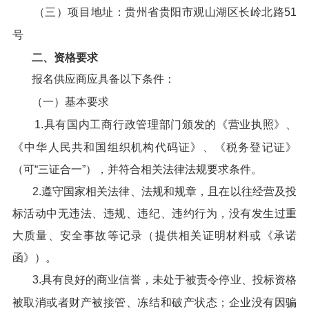
（三）项目地址：贵州省贵阳市观山湖区长岭北路51
号
二、资格要求
报名供应商应具备以下条件：
（一）基本要求
1.具有国内工商行政管理部门颁发的《营业执照》、
《中华人民共和国组织机构代码证》、《税务登记证》
（可“三证合一”），并符合相关法律法规要求条件。
2.遵守国家相关法律、法规和规章，且在以往经营及投
标活动中无违法、违规、违纪、违约行为，没有发生过重
大质量、安全事故等记录（提供相关证明材料或《承诺
函》）。
3.具有良好的商业信誉，未处于被责令停业、投标资格
被取消或者财产被接管、冻结和破产状态；企业没有因骗