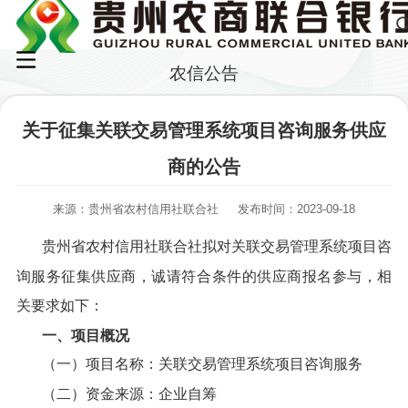
农信公告
关于征集关联交易管理系统项目咨询服务供应
商的公告
来源：贵州省农村信用社联合社
发布时间：2023-09-18
贵州省农村信用社联合社拟对关联交易管理系统项目咨
询服务征集供应商，诚请符合条件的供应商报名参与，相
关要求如下：
一、项目概况
（一）项目名称：关联交易管理系统项目咨询服务
（二）资金来源：企业自筹