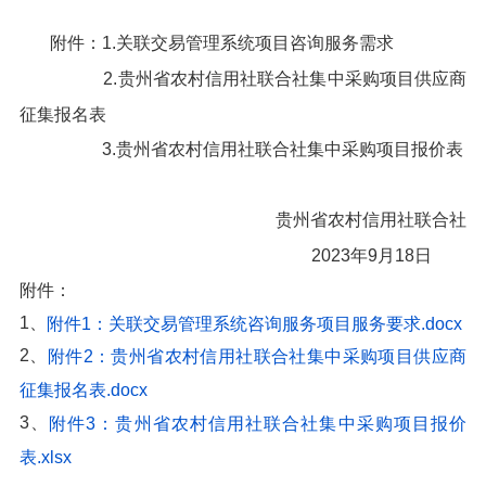
附件：1.关联交易管理系统项目咨询服务需求
2.贵州省农村信用社联合社集中采购项目供应商
征集报名表
3.贵州省农村信用社联合社集中采购项目报价表
贵州省农村信用社联合社
2023年9月18日
附件：
1、
附件1：关联交易管理系统咨询服务项目服务要求.docx
2、
附件2：贵州省农村信用社联合社集中采购项目供应商
征集报名表.docx
3、
附件3：贵州省农村信用社联合社集中采购项目报价
表.xlsx