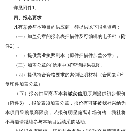
详见附件1。
四、报名要求
凡有意参与本项目的供应商，须提供以下报名资料：
（一）加盖公章的报名表扫描件及可编辑的电子档（附
件2）。
（二）提供营业执照副本（原件扫描件加盖公章）。
（三）加盖公章的“信用中国”查询结果截图。
（四）提供符合资格要求的案例证明材料（合同复印件
复印件加盖公章）：
（五）报名供应商应本着
原则提供初步报价
诚实信用
（附件3），报价表须加盖公章，报价有可能被我社采纳为
本项目采购最高限价，若报价明显偏离市场价格，我社将
不再邀请继续参与本项目后续采购活动。