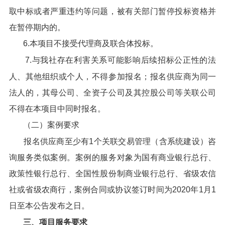
取中标或者严重违约等问题，被有关部门暂停投标资格并
在暂停期内的。
6.本项目不接受代理商及联合体投标。
7.与我社存在利害关系可能影响后续招标公正性的法
人、其他组织或个人，不得参加报名；报名供应商为同一
法人的，其母公司、全资子公司及其控股公司等关联公司
不得在本项目中同时报名。
（二）案例要求
报名供应商至少有1个关联交易管理（含系统建设）咨
询服务类似案例。案例的服务对象为国有商业银行总行、
政策性银行总行、全国性股份制商业银行总行、省级农信
社或省级农商行，案例合同或协议签订时间为2020年1月1
日至本公告发布之日。
三、项目服务要求