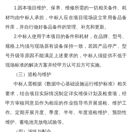
1.因本项目维护、保养、维修所需的一切相关备件、耗
材均由中标人承担，中标人应在项目现场设立常用备品备
件库，并自行做好备品备件的管理、补充和更新。
2.中标人使用于本项目的备件和耗材，在品牌、型号、
规格上均须与现场原有设备保持一致，若因产品停产、型
号升级等原因不能满足上述要求的，中标人须提供不低于
现场标准的解决方案并经甲方认可后方可实施。
（三）巡检与维护
中标人需根据《数据中心基础设施运行维护标准》相关
要求，结合项目实际情况制定详实维保计划及检查项，经
甲方审核同意后作为相应的作业指导书开展巡检、维护工
作。
定期开展月度、季度、半年、年度巡检维护、预防性
维护、蓄电池充放电试验等。
（四）演练与配合