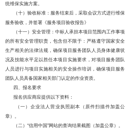
统维保实施方案。
（十）验收标准：服务结束后，采取会议方式进行维保
服务验收，并签署《服务项目验收报告》
（十一）安全管理：中标人承担本项目范围内工作事项
的所有安全管理职责，包含但不限于：严格遵守国家安全
生产相关的法律法规，确保项目服务团队人员身体健康状
况及技能水平足以胜任本项目实施要求，对项目服务团队
人员进行与项目实施相关的安全操作培训，确保项目服务
团队人员具备国家相关部门认定的作业资质。
四、报名要求
报名供应商应提供以下资料：
（一）企业法人营业执照副本（原件扫描件加盖公
章）。
（二）“信用中国”网站的查询结果截图（加盖公章）。