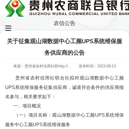
农信公告
关于征集观山湖数据中心工频UPS系统维保服
务供应商的公告
来源：贵州省农村信用社联http://oa.gznxbank.com/oaweb/合社
发布时间：2023-09-13
贵州省农村信用社联合社拟对观山湖数据中心工频
UPS系统维保服务征集供应商，诚请符合条件的供应商报
名参与，相关要求如下：
一、项目概况
（一）项目名称：观山湖数据中心工频UPS系统维保
服务中心工频UPS系统维保服务