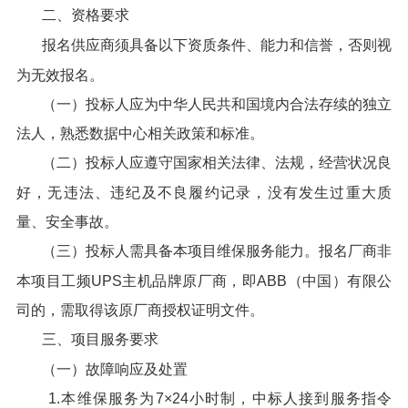
二、资格要求
报名供应商须具备以下资质条件、能力和信誉，否则视
为无效报名。
（一）投标人应为中华人民共和国境内合法存续的独立
法人，熟悉数据中心相关政策和标准。
（二）投标人应遵守国家相关法律、法规，经营状况良
好，无违法、违纪及不良履约记录，没有发生过重大质
量、安全事故。
（三）投标人需具备本项目维保服务能力。报名厂商非
本项目工频UPS主机品牌原厂商，即ABB（中国）有限公
司的，需取得该原厂商授权证明文件。
三、项目服务要求
（一）故障响应及处置
1.本维保服务为7×24小时制，中标人接到服务指令