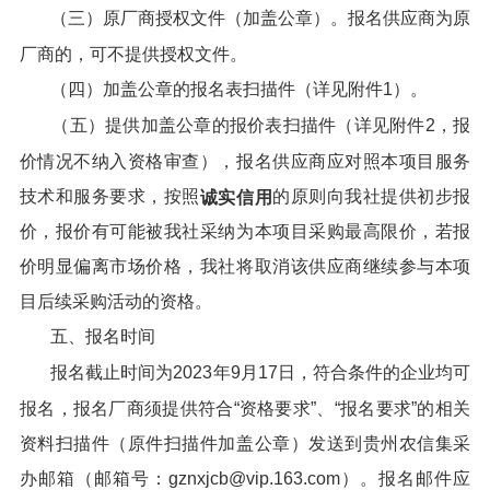
（三）原厂商授权文件（加盖公章）。报名供应商为原
厂商的，可不提供授权文件。
（四）加盖公章的报名表扫描件（详见附件1）。
（五）提供加盖公章的报价表扫描件（详见附件2，报
价情况不纳入资格审查），报名供应商应对照本项目服务
技术和服务要求，按照
的原则向我社提供初步报
诚实信用
价，报价有可能被我社采纳为本项目采购最高限价，若报
价明显偏离市场价格，我社将取消该供应商继续参与本项
目后续采购活动的资格。
五、报名时间
报名截止时间为2023年9月17日，符合条件的企业均可
报名，报名厂商须提供符合“资格要求”、“报名要求”的相关
资料扫描件（原件扫描件加盖公章）发送到贵州农信集采
办邮箱（邮箱号：gznxjcb@vip.163.com）。报名邮件应