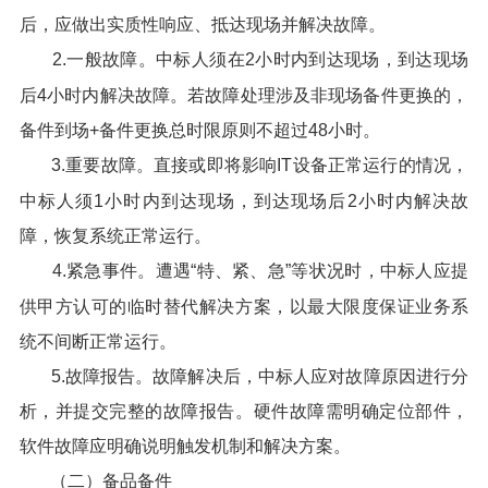
后，应做出实质性响应、抵达现场并解决故障。
2.一般故障。中标人须在2小时内到达现场，到达现场
后4小时内解决故障。若故障处理涉及非现场备件更换的，
备件到场+备件更换总时限原则不超过48小时。
3.重要故障。直接或即将影响IT设备正常运行的情况，
中标人须1小时内到达现场，到达现场后2小时内解决故
障，恢复系统正常运行。
4.紧急事件。遭遇“特、紧、急”等状况时，中标人应提
供甲方认可的临时替代解决方案，以最大限度保证业务系
统不间断正常运行。
5.故障报告。故障解决后，中标人应对故障原因进行分
析，并提交完整的故障报告。硬件故障需明确定位部件，
软件故障应明确说明触发机制和解决方案。
（二）备品备件