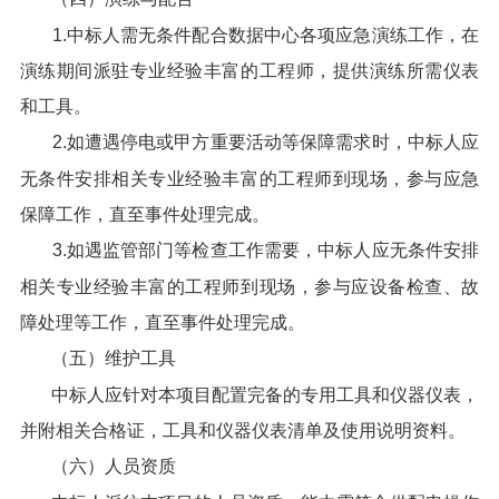
1.中标人需无条件配合数据中心各项应急演练工作，在
演练期间派驻专业经验丰富的工程师，提供演练所需仪表
和工具。
2.如遭遇停电或甲方重要活动等保障需求时，中标人应
无条件安排相关专业经验丰富的工程师到现场，参与应急
保障工作，直至事件处理完成。
3.如遇监管部门等检查工作需要，中标人应无条件安排
相关专业经验丰富的工程师到现场，参与应设备检查、故
障处理等工作，直至事件处理完成。
（五）维护工具
中标人应针对本项目配置完备的专用工具和仪器仪表，
并附相关合格证，工具和仪器仪表清单及使用说明资料。
（六）人员资质