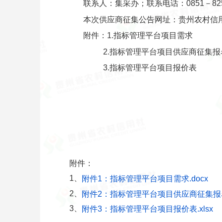
联系人：集采办；联系电话：0851－82592
本次供应商征集公告网址：贵州农村信用社官网ww
附件：1.指标管理平台项目需求
2.指标管理平台项目供应商征集报
3.指标管理平台项目报价表
附件：
1、
附件1：指标管理平台项目需求.docx
2、
附件2：指标管理平台项目供应商征集报名表
3、
附件3：指标管理平台项目报价表.xlsx