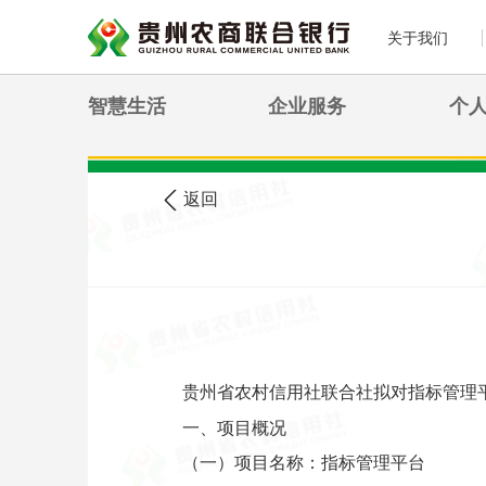
关于我们
智慧生活
企业服务
个
>
您现在的位置:
首页
农信公告
返回
贵州省农村信用社联合社拟对指标管理
一、项目概况
（一）项目名称：指标管理平台