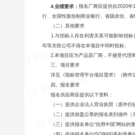
报名厂商应提供自2020
4.
业绩要求：
行、全国性股份制商业银行、省级农信、省
（二）其他要求
1.与招标人存在利害关系可能影响招
司等关联公司不得在本项目中同时投标。
2.本项目应为产品原厂商，不接受代理
三、项目要求
详见《指标管理平台项目需求》（附件
四、报名要求
报名供应商应提供以下资料：
（一）提供企业法人营业执照（原件扫
（二）提供加盖公章的报名表扫描件（
（三）提供报名单位“信用中国”网站的
（四）提供报名单位ISO9000系列质