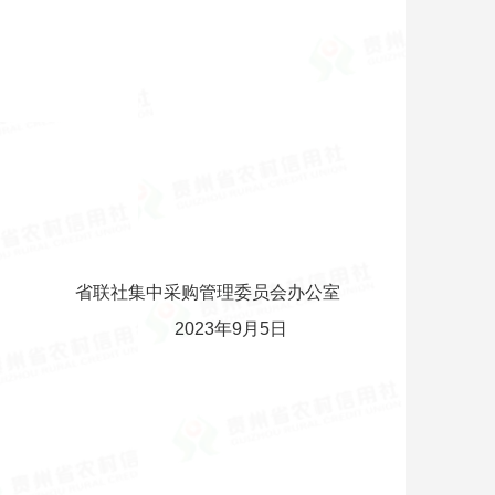
省联社集中采购管理委员会办公室
2023年9月5日