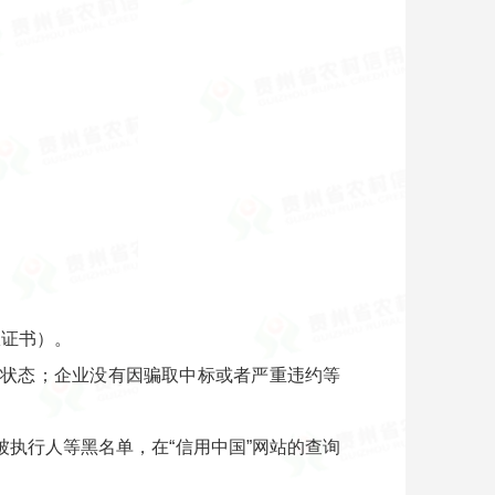
权证书）。
产状态；企业没有因骗取中标或者严重违约等
执行人等黑名单，在“信用中国”网站的查询