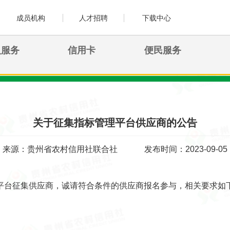
成员机构
人才招聘
下载中心
人服务
信用卡
便民服务
关于征集指标管理平台供应商的公告
来源：贵州省农村信用社联合社
发布时间：2023-09-05
平台征集供应商，诚请符合条件的供应商报名参与，相关要求如