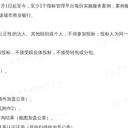
年1月1日起至今，至少1个指标管理平台项目实施服务案例，案
级城市商业银行。
标公正性的法人、其他组织或个人，不得参加投标；投标人为同
商投标，不接受联合体投标，不接受转包或分包。
1）。
描件加盖公章）。
见附件2）。
查询结果（截图加盖公章）。
量体系认证证书（原件扫描件加盖公章）。