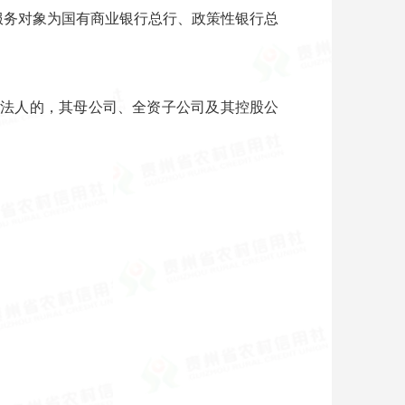
例服务对象为国有商业银行总行、政策性银行总
一法人的，其母公司、全资子公司及其控股公