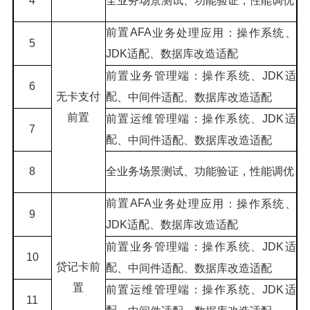
4
全业务场景测试、功能验证，性能调优
前置AFA
业务处理应用
：操作系统、
5
JDK适配、数据库改造适配
前置业务管理端：操作系统、JDK适
6
无卡支付
配
、
中间件适配、数据库改造适配
前置
前置运维管理端：操作系统、JDK适
7
配
、
中间件适配、数据库改造适配
8
全业务场景测试、功能验证，性能调优
前置AFA
业务处理应用
：操作系统、
9
JDK适配、数据库改造适配
前置业务管理端：操作系统、JDK适
10
贷记卡前
配
、
中间件适配、数据库改造适配
置
前置运维管理端：操作系统、JDK适
11