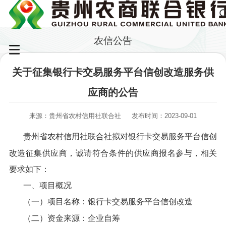
农信公告
关于征集银行卡交易服务平台信创改造服务供
应商的公告
来源：贵州省农村信用社联合社
发布时间：2023-09-01
贵州省农村信用社联合社拟对银行卡交易服务平台信创
改造征集供应商，诚请符合条件的供应商报名参与，相关
要求如下：
一、项目概况
（一）项目名称：银行卡交易服务平台信创改造
（二）资金来源：企业自筹