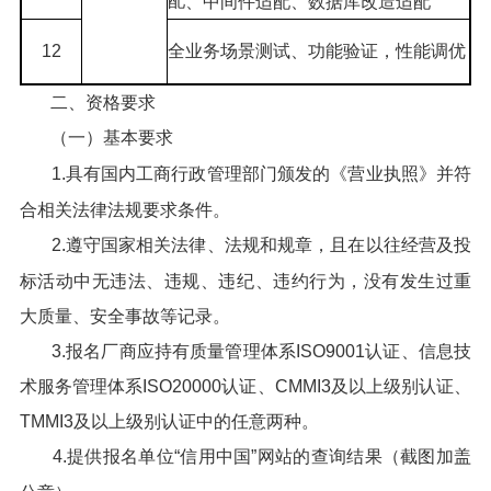
配
、
中间件适配、数据库改造适配
12
全业务场景测试、功能验证，性能调优
二、资格要求
（一）基本要求
1.具有国内工商行政管理部门颁发的《营业执照》并符
合相关法律法规要求条件。
2.遵守国家相关法律、法规和规章，且在以往经营及投
标活动中无违法、违规、违纪、违约行为，没有发生过重
大质量、安全事故等记录。
3.报名厂商应持有质量管理体系ISO9001认证、信息技
术服务管理体系ISO20000认证、CMMI3及以上级别认证、
TMMI3及以上级别认证中的任意两种。
4.提供报名单位“信用中国”网站的查询结果（截图加盖