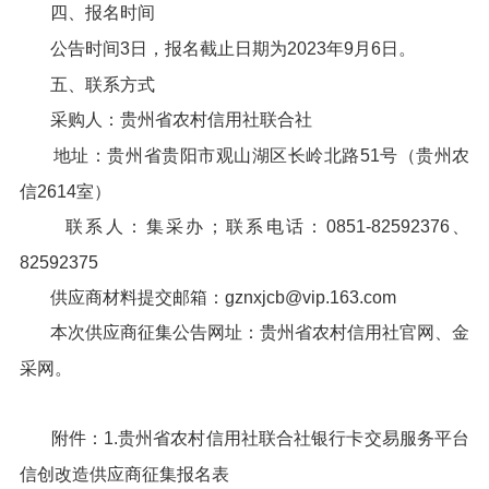
四、报名时间
公告时间3日，报名截止日期为2023年9月6日。
五、联系方式
采购人：贵州省农村信用社联合社
地址：贵州省贵阳市观山湖区长岭北路51号（贵州农
信2614室）
联系人：集采办；联系电话：0851-82592376、
82592375
供应商材料提交邮箱：gznxjcb@vip.163.com
本次供应商征集公告网址：贵州省农村信用社官网、金
采网。
附件：1.贵州省农村信用社联合社银行卡交易服务平台
信创改造供应商征集报名表