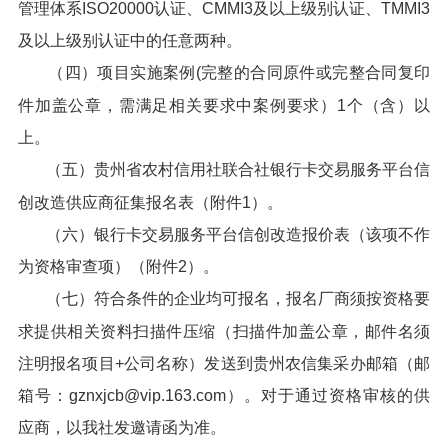
管理体系ISO20000认证、CMMI3及以上级别认证、TMMI3
及以上级别认证中的任意两种。
（四）项目实施案例(完整的合同原件或完整合同复印
件加盖公章，需满足相关要求中案例要求）1个（含）以
上。
（五）贵州省农村信用社联合社银行卡交易服务平台信
创改造供应商征集报名表（附件1）。
（六）银行卡交易服务平台信创改造报价表（该项不作
为资格审查项）（附件2）。
（七）符合条件的企业均可报名，报名厂商须按资格要
求提供相关资料扫描件压缩（扫描件加盖公章，邮件名须
注明报名项目+公司名称）发送到贵州农信集采办邮箱（邮
箱号：gznxjcb@vip.163.com）。对于通过资格审核的供
应商，以我社发邀请函为准。