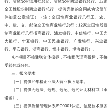
行、省级农村信用社总部、省级农村商业银行总行、12家
全国性股份制商业银行总行，提供完整的合同或协议复印
件加盖公章佐证）（注：全国性商业银行总行工、农、
中、建、交、邮储全国性商业银行总行；12家全国性股份
制商业银行总行招商银行、浦发银行、中信银行、中国光
大银行、华夏银行、中国民生银行、广发银行、兴业银
行、平安银行、浙商银行、恒丰银行、渤海银行）。
4.本项目不接受联合体投标，不接受代理商投标，不接
受转包或分包。
三、报名要求
（一）提供经年检企业法人营业执照副本。
（二）提供无违法、违规、违纪、违约证明材料或《承
诺函》。
（三）提供质量管理体系ISO9001认证、信息技术服务