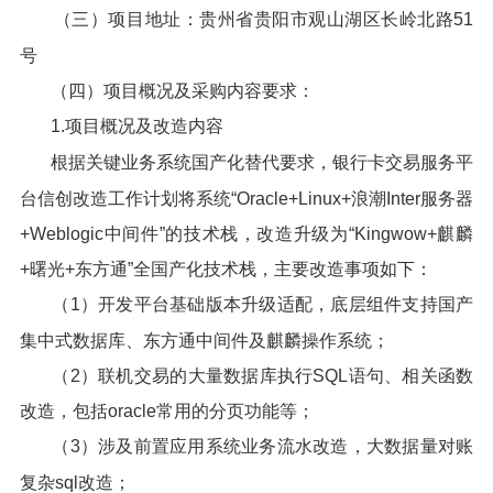
（三）项目地址：贵州省贵阳市观山湖区长岭北路51
号
（四）项目概况及采购内容要求：
1.项目概况及改造内容
根据关键业务系统国产化替代要求，银行卡交易服务平
台信创改造工作计划将系统“Oracle+Linux+浪潮Inter服务器
+Weblogic中间件”的技术栈，改造升级为“Kingwow+麒麟
+曙光+东方通”全国产化技术栈，主要改造事项如下：
（1）开发平台基础版本升级适配，底层组件支持国产
集中式数据库、东方通中间件及麒麟操作系统；
（2）联机交易的大量数据库执行SQL语句、相关函数
改造，包括oracle常用的分页功能等；
（3）涉及前置应用系统业务流水改造，大数据量对账
复杂sql改造；