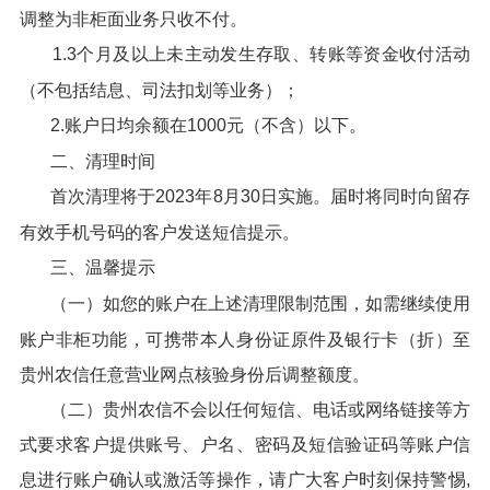
调整为非柜面业务只收不付。
1.3个月及以上未主动发生存取、转账等资金收付活动
（不包括结息、司法扣划等业务）；
2.账户日均余额在1000元（不含）以下。
二、清理时间
首次清理将于2023年8月30日实施。届时将同时向留存
有效手机号码的客户发送短信提示。
三、温馨提示
（一）如您的账户在上述清理限制范围，如需继续使用
账户非柜功能，可携带本人身份证原件及银行卡（折）至
贵州农信任意营业网点核验身份后调整额度。
（二）贵州农信不会以任何短信、电话或网络链接等方
式要求客户提供账号、户名、密码及短信验证码等账户信
息进行账户确认或激活等操作，请广大客户时刻保持警惕,