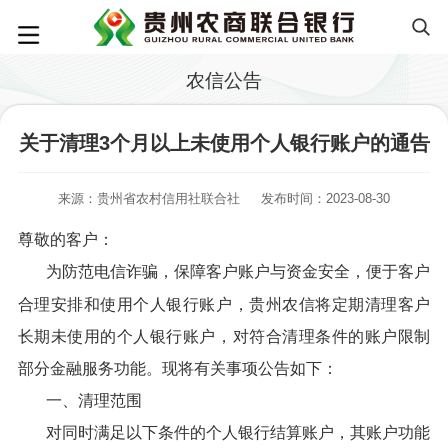
农信公告
关于清理3个月以上未使用个人银行账户的通告
来源：贵州省农村信用社联合社
发布时间：2023-08-30
尊敬的客户：
为防范电信诈骗，保障客户账户与资金安全，便于客户
合理安排和使用个人银行账户，贵州农信将定期清理客户
长期未使用的个人银行账户，对符合清理条件的账户限制
部分金融服务功能。现将有关事项公告如下：
一、清理范围
对同时满足以下条件的个人银行结算账户，其账户功能