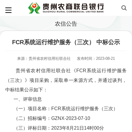
农信公告
FCR系统运行维护服务（三次） 中标公示
来源：贵州省农村信用社联合社
发布时间：2023-08-21
贵州省农村信用社联合社《FCR系统运行维护服务
（三次）》项目采购，采取单一来源方式，并通过谈判，
中标结果公示如下：
一、评审信息
（一）项目名称：FCR系统运行维护服务（三次）
（二）招标编号：GZNX-2023-07-10
（三）评标日期：2023年8月21日14时00分