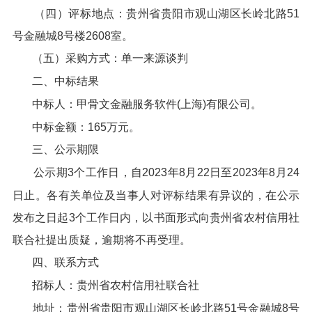
（四）评标地点：贵州省贵阳市观山湖区长岭北路51
号金融城8号楼2608室。
（五）采购方式：单一来源谈判
二、中标结果
中标人：甲骨文金融服务软件(上海)有限公司。
中标金额：165万元。
三、公示期限
公示期3个工作日，自2023年8月22日至2023年8月24
日止。各有关单位及当事人对评标结果有异议的，在公示
发布之日起3个工作日内，以书面形式向贵州省农村信用社
联合社提出质疑，逾期将不再受理。
四、联系方式
招标人：贵州省农村信用社联合社
地址：贵州省贵阳市观山湖区长岭北路51号金融城8号