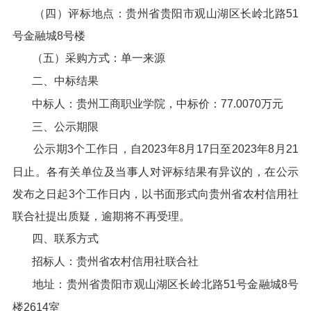
（四）评标地点：贵州省贵阳市观山湖区长岭北路51
号金融城8号楼
（五）采购方式：单一来源
二、中标结果
中标人：贵州工商职业学院，中标价：77.0070万元
三、公示期限
公示期3个工作日，自2023年8月17日至2023年8月21
日止。各有关单位及当事人对评标结果有异议的，在公示
发布之日起3个工作日内，以书面形式向贵州省农村信用社
联合社提出质疑，逾期将不再受理。
四、联系方式
招标人：贵州省农村信用社联合社
地址：贵州省贵阳市观山湖区长岭北路51号金融城8号
楼2614室