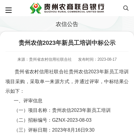
农信公告
贵州农信2023年新员工培训中标公示
来源：贵州省农村信用社联合社
发布时间：2023-08-17
贵州省农村信用社联合社贵州农信2023年新员工培训
项目采购，采取单一来源方式，并通过评审，中标结果公
示如下：
一、评审信息
（一）项目名称：贵州农信2023年新员工培训
（二）招标编号：GZNX-2023-08-03
（三）评标日期：2023年8月16日9:30