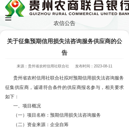
农信公告
关于征集预期信用损失法咨询服务供应商的公
告
来源：贵州省农村信用社联合社
发布时间：2023-08-11
贵州省农村信用社联合社拟对预期信用损失法咨询服务
征集供应商，诚请符合条件的供应商报名参与，相关要求
如下：
一、项目概况
（一）项目名称：预期信用损失法咨询服务
（二）资金来源：企业自筹