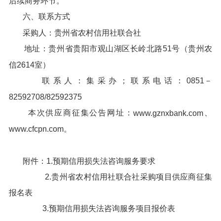
后续商务环节。
六、联系方式
采购人：贵州省农村信用社联合社
地址：贵州省贵阳市观山湖区长岭北路51号（贵州农
信2614室）
联系人：集采办；联系电话：0851－
82592708/82592375
本次供应商征集公告网址：
、
www.gznxbank.com
www.cfcpn.com。
附件：1.预期信用损失法咨询服务要求
2.贵州省农村信用社联合社采购项目供应商征集
报名表
3.预期信用损失法咨询服务项目报价表