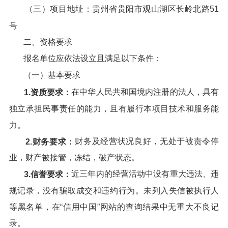
（三）项目地址：贵州省贵阳市观山湖区长岭北路51
号
二、资格要求
报名单位应依法设立且满足以下条件：
（一）基本要求
在中华人民共和国境内注册的法人，具有
1.资质要求：
独立承担民事责任的能力，且有履行本项目技术和服务能
力。
财务及经营状况良好，无处于被责令停
2.财务要求：
业，财产被接管，冻结，破产状态。
近三年内的经营活动中没有重大违法、违
3.信誉要求：
规记录，没有骗取成交和违约行为。未列入失信被执行人
等黑名单，在“信用中国”网站的查询结果中无重大不良记
录。