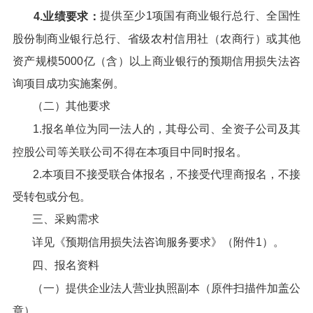
提供至少1项国有商业银行总行、全国性
4.业绩要求：
股份制商业银行总行、省级农村信用社（农商行）或其他
资产规模5000亿（含）以上商业银行的预期信用损失法咨
询项目成功实施案例。
（二）其他要求
1.报名单位为同一法人的，其母公司、全资子公司及其
控股公司等关联公司不得在本项目中同时报名。
2.本项目不接受联合体报名，不接受代理商报名，不接
受转包或分包。
三、采购需求
详见《预期信用损失法咨询服务要求》（附件1）。
四、报名资料
（一）提供企业法人营业执照副本（原件扫描件加盖公
章）。