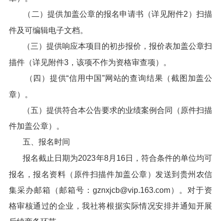
（二）提供加盖公章的报名申请书（详见附件2）扫描
件及可编辑电子文档。
（三）提供响应本项目的初步报价，报价表加盖公章扫
描件（详见附件3，该项不作为资格审查项）。
（四）提供“信用中国”网站的查询结果（截图加盖公
章）。
（五）提供符合本公告要求的业绩案例合同（原件扫描
件加盖公章）。
五、报名时间
报名截止日期为2023年8月16日，符合条件的单位均可
报名，报名资料（原件扫描件加盖公章）发送到贵州农信
集采办邮箱（邮箱号：gznxjcb@vip.163.com）。对于资
格审核通过的企业，我社将根据实际情况安排并通知开展