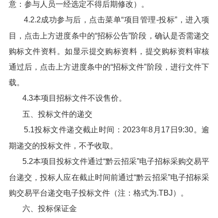
意：参与人员一经选定不得后期修改）。
4.2.2成功参与后，点击菜单“项目管理-投标”，进入项
目，点击上方进度条中的“招标公告”阶段，确认是否需递交
购标文件资料。如显示提交购标资料，提交购标资料审核
通过后，点击上方进度条中的“招标文件”阶段，进行文件下
载。
4.3本项目招标文件不设售价。
五、投标文件的递交
5.1投标文件递交截止时间：2023年8月17日9:30。逾
期递交的投标文件，不予收取。
5.2本项目投标文件通过“黔云招采”电子招标采购交易平
台递交，投标人应在截止时间前通过“黔云招采”电子招标采
购交易平台递交电子投标文件（注：格式为.TBJ）。
六、投标保证金