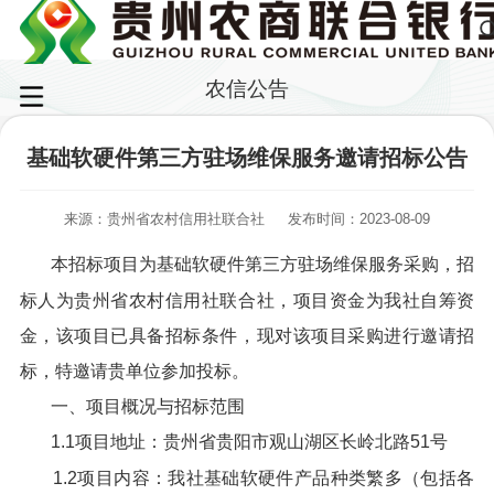
农信公告
基础软硬件第三方驻场维保服务邀请招标公告
来源：贵州省农村信用社联合社
发布时间：2023-08-09
本招标项目为基础软硬件第三方驻场维保服务采购，招
标人为贵州省农村信用社联合社，项目资金为我社自筹资
金，该项目已具备招标条件，现对该项目采购进行邀请招
标，特邀请贵单位参加投标。
一、项目概况与招标范围
1.1项目地址：贵州省贵阳市观山湖区长岭北路51号
1.2项目内容：我社基础软硬件产品种类繁多（包括各