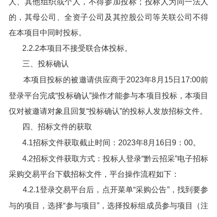
人、其他组织或个人，不得参加投标；投标人为同一法人
的，其母公司、全资子公司及其控股公司等关联公司不得
在本项目中同时投标。
2.2.2本项目不接受联合体投标。
三、投标确认
本项目投标的被邀请供应商于2023年8月15日17:00前
登录平台完成“投标确认”操作才能参与本项目投标，本项目
仅对被邀请对象且回复“投标确认”的投标人发放招标文件。
四、招标文件的获取
4.1招标文件获取截止时间：2023年8月16日9：00。
4.2招标文件获取方式：投标人登录“黔云招采”电子招标
采购交易平台下载招标文件，平台操作流程如下：
4.2.1登录交易平台后，点开菜单“采购公告”，找到要参
与的项目，选择“参与项目”，选择投标组成员参与项目（注