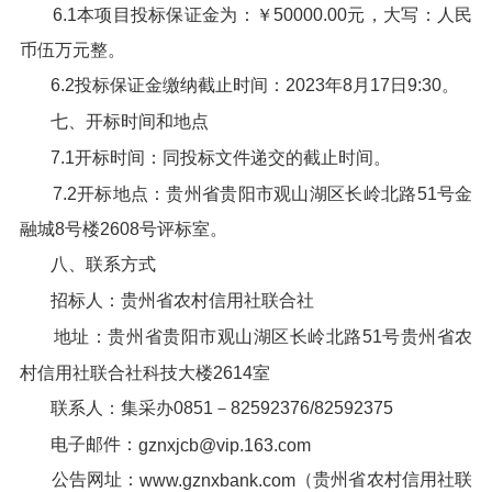
6.1本项目投标保证金为：￥50000.00元，大写：人民
币伍万元整。
6.2投标保证金缴纳截止时间：2023年8月17日9:30。
七、开标时间和地点
7.1开标时间：同投标文件递交的截止时间。
7.2开标地点：贵州省贵阳市观山湖区长岭北路51号金
融城8号楼2608号评标室。
八、联系方式
招标人：贵州省农村信用社联合社
地址：贵州省贵阳市观山湖区长岭北路51号贵州省农
村信用社联合社科技大楼2614室
联系人：集采办0851－82592376/82592375
电子邮件：
gznxjcb@vip.163.com
公告网址：
（贵州省农村信用社联
www.gznxbank.com