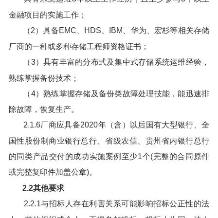
金融项目的实施工作；
（2）具备EMC、HDS、IBM、华为、宏杉等相关存储
厂商的一种或多种存储工程师资格证书；
（3）具有丰富的分布式及集中式存储系统运维经验，
熟练掌握备份技术；
（4）熟练掌握存储及备份类故障处理技能，能迅速排
除故障，恢复生产。
2.1.6厂商应具备2020年（含）以后国有大型银行、全
国性股份制商业银行总行、省级农信、贵州省内银行总行
的同类产品交付的成功实施案例至少1个(完整的合同原件
或完整复印件加盖公章)。
2.2其他要求
2.2.1与招标人存在利害关系可能影响招标公正性的法