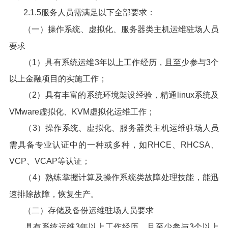
2.1.5服务人员需满足以下全部要求：
（一）操作系统、虚拟化、服务器类主机运维驻场人员
要求
（1）具有系统运维3年以上工作经历，且至少参与3个
以上金融项目的实施工作；
（2）具有丰富的系统环境架设经验，精通linux系统及
VMware虚拟化、KVM虚拟化运维工作；
（3）操作系统、虚拟化、服务器类主机运维驻场人员
需具备专业认证中的一种或多种，如RHCE、RHCSA、
VCP、VCAP等认证；
（4）熟练掌握计算及操作系统类故障处理技能，能迅
速排除故障，恢复生产。
（二）存储及备份运维驻场人员要求
具有系统运维3年以上工作经历，且至少参与3个以上