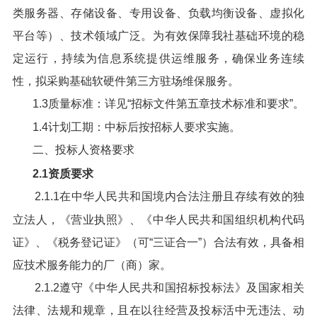
类服务器、存储设备、专用设备、负载均衡设备、虚拟化
平台等）、技术领域广泛。为有效保障我社基础环境的稳
定运行，持续为信息系统提供运维服务，确保业务连续
性，拟采购基础软硬件第三方驻场维保服务。
1.3质量标准：详见“招标文件第五章技术标准和要求”。
1.4计划工期：中标后按招标人要求实施。
二、投标人资格要求
2.1资质要求
2.1.1在中华人民共和国境内合法注册且存续有效的独
立法人，《营业执照》、《中华人民共和国组织机构代码
证》、《税务登记证》（可“三证合一”）合法有效，具备相
应技术服务能力的厂（商）家。
2.1.2遵守《中华人民共和国招标投标法》及国家相关
法律、法规和规章，且在以往经营及投标活中无违法、动