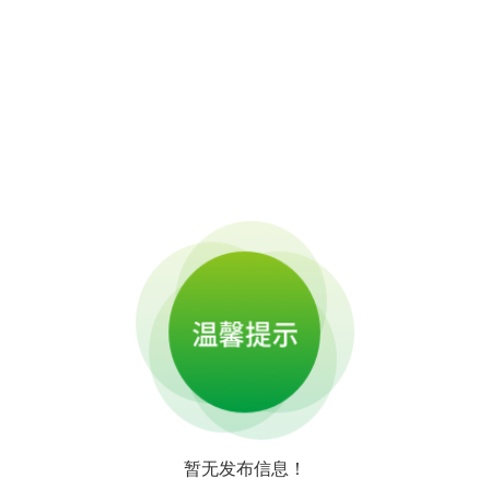
暂无发布信息！