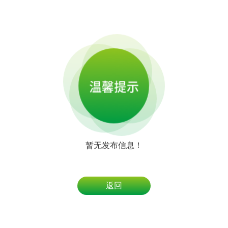
暂无发布信息！
返回