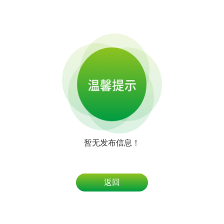
暂无发布信息！
返回