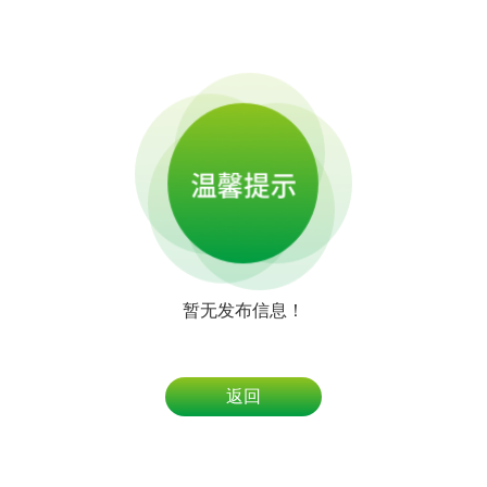
暂无发布信息！
返回