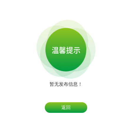
暂无发布信息！
返回