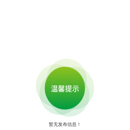
暂无发布信息！