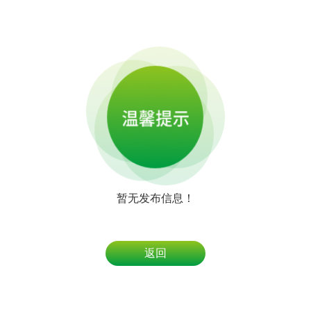
暂无发布信息！
返回