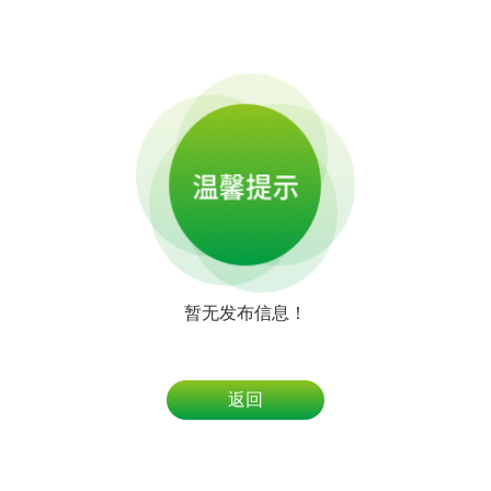
暂无发布信息！
返回