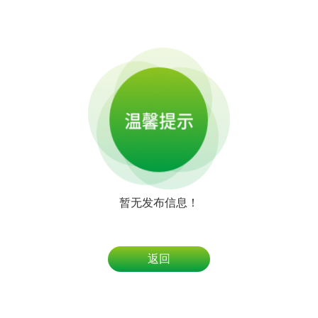
暂无发布信息！
返回