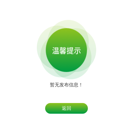
暂无发布信息！
返回