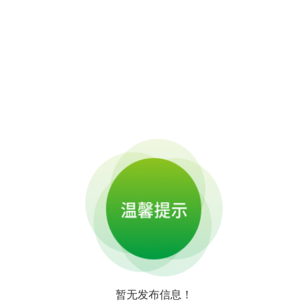
暂无发布信息！