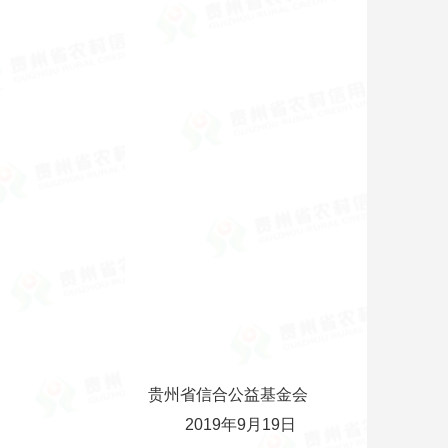
贵州省信合公益基金会
2019年9月19日