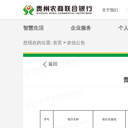
关于我们
智慧生活
企业服务
个
>
您现在的位置:
首页
农信公告
返回
序号
项目名称
项目实施地