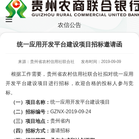
农信公告
统一应用开发平台建设项目招标邀请函
来源：贵州省农村信用社联合社
发布时间：2019-09-09
根据工作需要，贵州省农村信用社联合社拟对统一应用
开发平台建设项目进行招标，欢迎合格的投标人参与竞
标。
统一应用开发平台建设项目
（一）项目名称：
GZNX-2019-09-24
（二）招标编号：
贵州省内
（三）项目地点：
邀请招标
（四）招标方式：