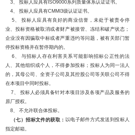
3、 投标人应具有ISO9000系列质量体系认证证书。
4、 投标人应具有CMMI3级认证证书。
5、 投标人应具有良好的商业信誉，未处于被责令停
业、投标资格被取消或者财产被接管、冻结和破产状态；
企业没有因骗取中标或者严重违约等问题，被有关部门暂
停投标资格并在暂停期内的。
6、 与招标人存在利害关系可能影响招标公正性的法
人、其他组织或个人，不得参加投标；投标人为同一法人
的，其母公司、全资子公司及其控股公司等关联公司不得
在本项目中同时投标。
7、 投标人必须具备针对本项目涉及各项产品及服务的
原厂授权。
8、 不允许联合体投标。
以电子邮件方式发送到投标人
（七）招标文件的获取：
指定邮箱。