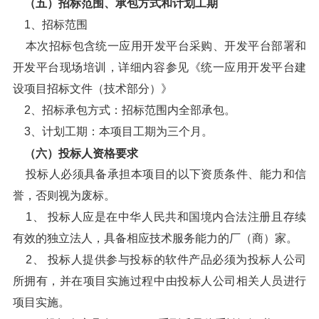
（五）招标范围、承包方式和计划工期
1、招标范围
本次招标包含统一应用开发平台采购、开发平台部署和
开发平台现场培训，详细内容参见《统一应用开发平台建
设项目招标文件（技术部分）》
2、招标承包方式：招标范围内全部承包。
3、计划工期：本项目工期为三个月。
（六）投标人资格要求
投标人必须具备承担本项目的以下资质条件、能力和信
誉，否则视为废标。
1、 投标人应是在中华人民共和国境内合法注册且存续
有效的独立法人，具备相应技术服务能力的厂（商）家。
2、 投标人提供参与投标的软件产品必须为投标人公司
所拥有，并在项目实施过程中由投标人公司相关人员进行
项目实施。