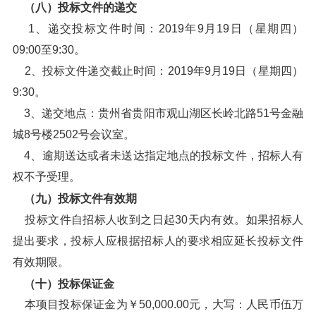
（八）投标文件的递交
1、递交投标文件时间：2019年9月19日（星期四）
09:00至9:30。
2、投标文件递交截止时间：2019年9月19日（星期四）
9:30。
3、递交地点：贵州省贵阳市观山湖区长岭北路51号金融
城8号楼2502号会议室。
4、逾期送达或者未送达指定地点的投标文件，招标人有
权不予受理。
（九）投标文件有效期
投标文件自招标人收到之日起30天内有效。如果招标人
提出要求，投标人应根据招标人的要求相应延长投标文件
有效期限。
（十）投标保证金
本项目投标保证金为￥50,000.00元，大写：人民币伍万