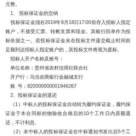
元整。
1、 投标保证金的交纳
投标保证金须在2019年9月18日17:00前存入招标人指定
账户，不接受汇票、转帐支票和现金。其银行回单作为投
标依据之一。若投标保证金未在投标文件递交截止时间前
足额到达招标人指定账户的，其投标文件将视为废标。
招标人开户名称及账号：
单位名称：贵州省农村信用社联合社
开户行：乌当农商银行金融城支行
账 号：820000000001946267
2、投标保证金的退还
（1）中标人的投标保证金自动转为履约保证金，履约保
证金于本合同标的物验收合格后的10个工作日内原额退
还，不计利息。
（2）未中标人的投标保证金在中标通知书发出后5个工