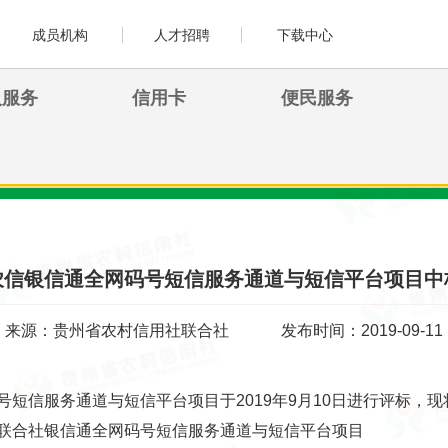
成员机构
人才招聘
下载中心
人服务
信用卡
便民服务
农信银信通全网码号短信服务通道与短信平台项目中
来源：贵州省农村信用社联合社
发布时间：2019-09-11
信服务通道与短信平台项目于2019年9月10日进行评标，现
联合社银信通全网码号短信服务通道与短信平台项目