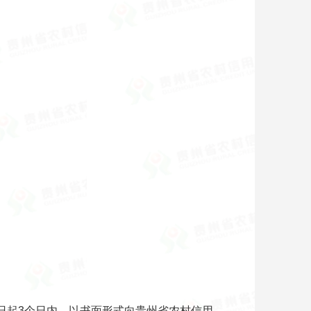
之日起3个日内，以书面形式向贵州省农村信用