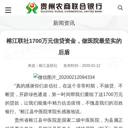
新闻资讯
榕江联社1700万元信贷资金，做医院最坚实的
后盾
来源：榕江县联社
发布时间：2020-02-12
“真的感谢你们农信社，在这个非常时期，不抽贷、不
断贷，开辟绿色通道，第一时间帮我们重组了这1700万元
的贷款，让我们能集中精力抗击疫情，不愧是我们的百姓
银行。”榕江县中医院李院长感激地说。
贵州省榕江县中医院是国家二级中医医院，为县属正