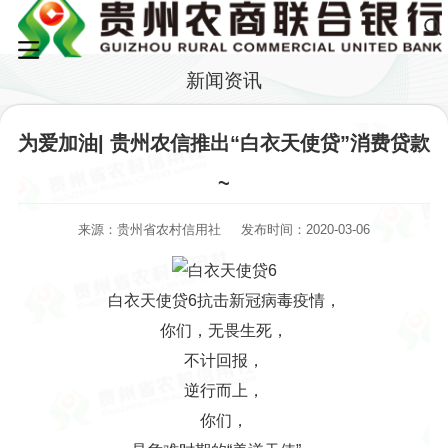
新闻资讯
为爱加油| 贵州农信推出“白衣天使贷”消费贷款
~
来源：贵州省农村信用社
发布时间：2020-03-06
白衣天使贷6抗击新冠病毒疫情，
你们，无畏生死，
不计回报，
逆行而上，
你们，