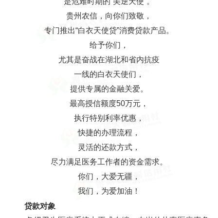
是危难时期的“美逆天使”。
贵州农信，向你们致敬，
专门推出“白衣天使贷”消费贷款产品。
给予你们，
尤其是奋战在湖北和省内抗疫
一线的白衣天使们，
提供专属的金融关爱。
最高授信额度50万元，
执行特别利率优惠，
快捷的办理流程，
灵活的还款方式，
尽力满足医务工作者的资金需求。
你们，大爱无疆，
我们，为爱加油！
贷款对象