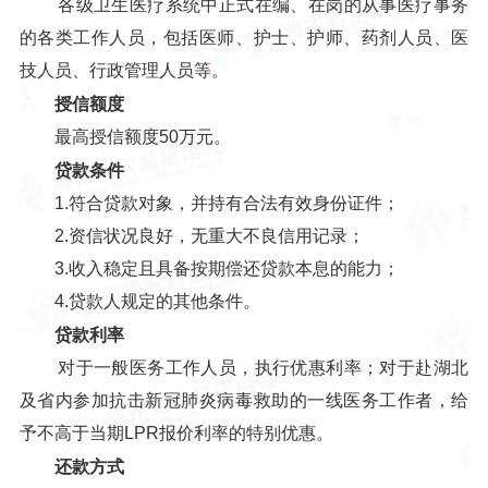
各级卫生医疗系统中正式在编、在岗的从事医疗事务
的各类工作人员，包括医师、护士、护师、药剂人员、医
技人员、行政管理人员等。
授信额度
最高授信额度50万元。
贷款条件
1.符合贷款对象，并持有合法有效身份证件；
2.资信状况良好，无重大不良信用记录；
3.收入稳定且具备按期偿还贷款本息的能力；
4.贷款人规定的其他条件。
贷款利率
对于一般医务工作人员，执行优惠利率；对于赴湖北
及省内参加抗击新冠肺炎病毒救助的一线医务工作者，给
予不高于当期LPR报价利率的特别优惠。
还款方式