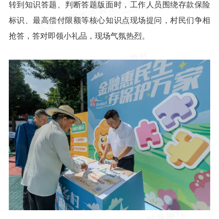
转到知识答题、判断答题版面时，工作人员围绕存款保险
标识、最高偿付限额等核心知识点现场提问，村民们争相
抢答，答对即领小礼品，现场气氛热烈。