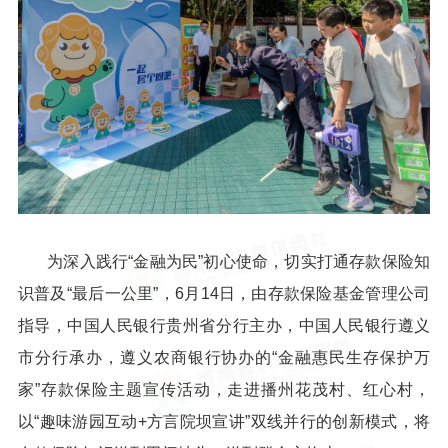
为深入践行“金融为民”初心使命，切实打通存款保险知
识普及“最后一公里”，6月14日，由存款保险基金管理公司
指导，中国人民银行贵州省分行主办，中国人民银行遵义
市分行承办，遵义农商银行协办的“金融惠民生存保护万
家”存款保险主题宣传活动，走进播州花茂村、红心村，
以“趣味游园互动+方言院坝宣讲”双线并行的创新模式，将