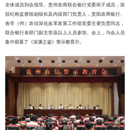
全体成员到会指导。贵州农商联合银行党委班子成员，派
驻纪检监察组副组长及内设部门负责人，贵阳农商银行、
各市（州）农信深化改革发展工作组党委主要负责同志，
联合银行各部门副主管及以上人员参加。会上，与会人员
集中观看了《深渊之鉴》警示教育片。