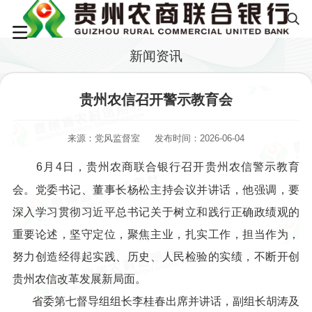
新闻资讯
贵州农信召开警示教育会
来源：党风监督室
发布时间：2026-06-04
6月4日，贵州农商联合银行召开贵州农信警示教育
会。党委书记、董事长杨松主持会议并讲话，他强调，要
深入学习贯彻习近平总书记关于树立和践行正确政绩观的
重要论述，坚守定位，聚焦主业，扎实工作，担当作为，
努力创造经得起实践、历史、人民检验的实绩，不断开创
贵州农信改革发展新局面。
省委第七督导组组长李桂春出席并讲话，副组长胡涛及