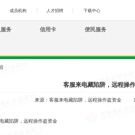
成员机构
人才招聘
下载中心
人服务
信用卡
便民服务
回
客服来电藏陷阱，远程操
来源：客服来电藏陷阱，远程操作盗资金
电藏陷阱，远程操作盗资金