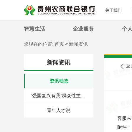
关于我们
智慧生活
企业服务
个
>
您现在的位置:
首页
新闻资讯
新闻资讯
返
资讯动态
“强国复兴有我”群众性主题宣传教育活动
青年人才说
客服来
附件：