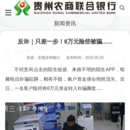
新闻资讯
反诈｜只差一步！8万元险些被骗......
来源：安顺农商银行
发布时间：2026-05-20
不经意间点击的陌生链接、来路不明的陌生APP，暗
藏电信诈骗陷阱，稍有不慎，账户资金便会悄然流失。近
日，一名客户险些将8万元资金转入诈骗圈套......