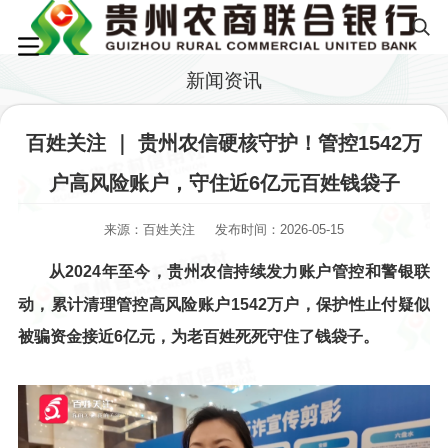
新闻资讯
百姓关注 ｜ 贵州农信硬核守护！管控1542万
户高风险账户，守住近6亿元百姓钱袋子
来源：百姓关注
发布时间：2026-05-15
从2024年至今，贵州农信持续发力账户管控和警银联
动，累计清理管控高风险账户1542万户，保护性止付疑似
被骗资金接近6亿元，为老百姓死死守住了钱袋子。