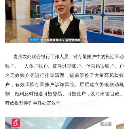
贵州农商联合银行工作人员：对存量账户中的长期不动
账户、一人多户账户、证件过期账户、信息错误账户、户
名无效账户等进行排查清理，提前管控了大量高风险账
户，有效压降存量账户涉诈风险。层层建立警银联动机
制，做到及时报送可疑交易、可疑账户，及时出警阻截，
有效提升涉诈事件处置效率。