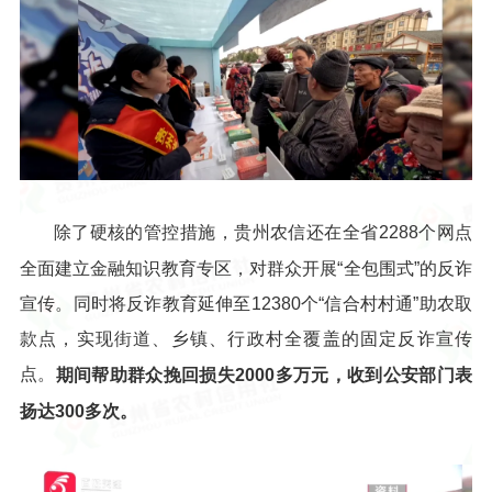
除了硬核的管控措施，贵州农信还在全省2288个网点
全面建立金融知识教育专区，对群众开展“全包围式”的反诈
宣传。同时将反诈教育延伸至12380个“信合村村通”助农取
款点，实现街道、乡镇、行政村全覆盖的固定反诈宣传
点。
期间帮助群众挽回损失2000多万元，收到公安部门表
扬达300多次。