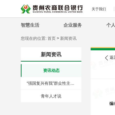
关于我们
智慧生活
企业服务
个
>
您现在的位置:
首页
新闻资讯
新闻资讯
返
资讯动态
“强国复兴有我”群众性主题宣传教育活动
青年人才说
编