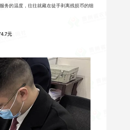
服务的温度，往往就藏在徒手剥离残损币的细
4.7元