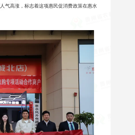
、人气高涨，标志着这项惠民促消费政策在惠水