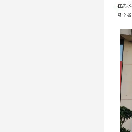
在惠水
及全省