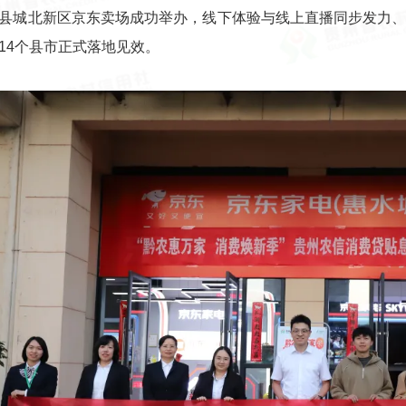
县城北新区京东卖场成功举办，线下体验与线上直播同步发力
14个县市正式落地见效。