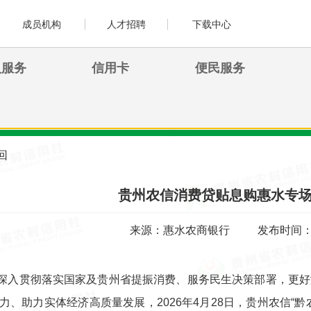
成员机构
人才招聘
下载中心
人服务
信用卡
便民服务
回
贵州农信消费贷贴息购惠水专
来源：惠水农商银行
发布时间：20
深入贯彻落实国家及贵州省提振消费、服务民生决策部署，更好
力、助力实体经济高质量发展，2026年4月28日，贵州农信“