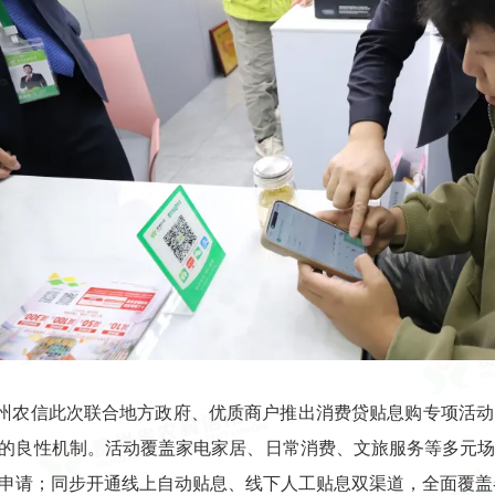
州农信此次联合地方政府、优质商户推出消费贷贴息购专项活动
的良性机制。活动覆盖家电家居、日常消费、文旅服务等多元
申请；同步开通线上自动贴息、线下人工贴息双渠道，全面覆盖