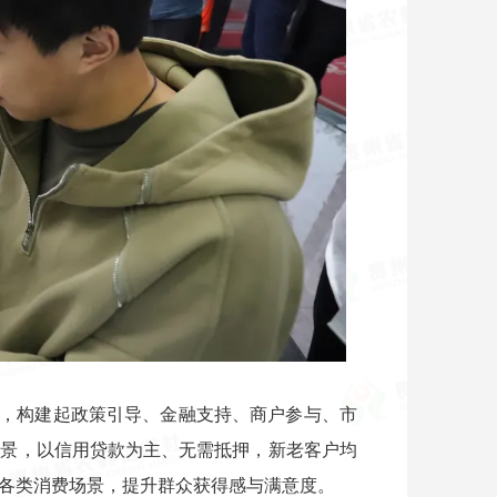
，构建起政策引导、金融支持、商户参与、市
场景，以信用贷款为主、无需抵押，新老客户均
各类消费场景，提升群众获得感与满意度。