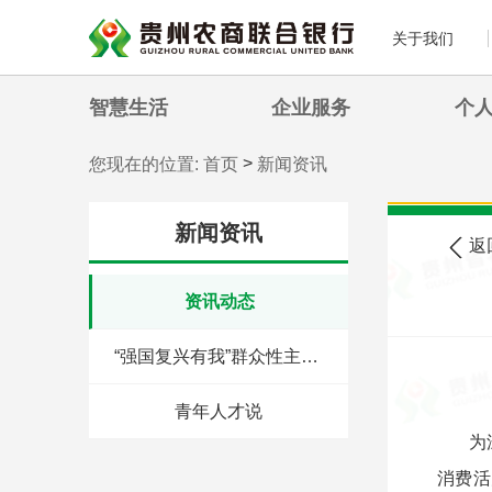
关于我们
智慧生活
企业服务
个
>
您现在的位置:
首页
新闻资讯
新闻资讯
返
资讯动态
“强国复兴有我”群众性主题宣传教育活动
青年人才说
为
消费活