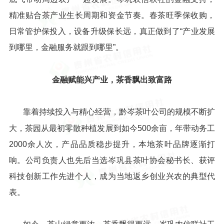
精准贴合茶产业生长周期和资金节奏。春茶旺季保收购，
日常管护保投入，设备升级保长远，真正做到了“产业发展
到哪里，金融服务就跟到哪里”。
金融赋能兴产业，茶香飘出致富路
靠着持续投入与精心经营，黔岑茶叶公司的规模不断扩
大，茶园从最初零散种植发展到如今500余亩，年带动务工
2000余人次，产品品质稳步提升，本地茶叶品牌逐渐打
响。公司负责人也先后当选岑巩县茶叶协会秘书长、获评
科技创新工作先进个人，成为当地返乡创业兴农的典型代
表。