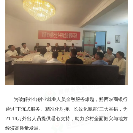
为破解外出创业就业人员金融服务难题，黔西农商银行
通过“下沉式服务、精准化对接、长效化赋能”三大举措，为
21.14万外出人员提供暖心支持，助力乡村全面振兴与地方
经济高质量发展。