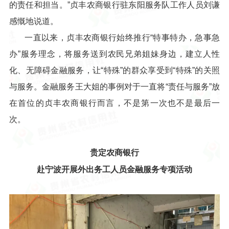
的责任和担当。”贞丰农商银行驻东阳服务队工作人员刘谦
感慨地说道。
一直以来，贞丰农商银行始终推行“特事特办，急事急
办”服务理念，将服务送到农民兄弟姐妹身边，建立人性
化、无障碍金融服务，让“特殊”的群众享受到“特殊”的关照
与服务。金融服务王大姐的事例对于一直将“责任与服务”放
在首位的贞丰农商银行而言，不是第一次也不是最后一
次。
贵定农商银行
赴宁波开展外出务工人员金融服务专项活动