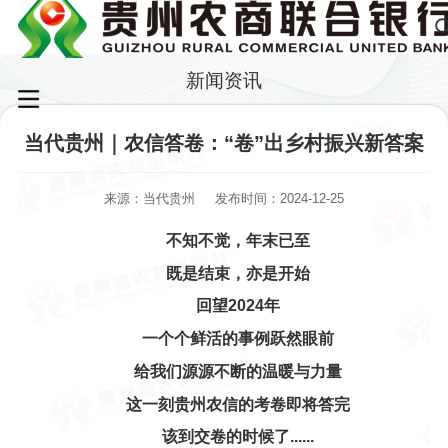
新闻资讯
当代贵州｜农信答卷：“卷”出乡村振兴新答案
来源：当代贵州
发布时间：2024-12-25
不知不觉，年末已至
既是结束，亦是开始
回望2024年
一个个鲜活的事例跃然眼前
给我们源源不断的温暖与力量
这一刻贵州农信的考卷即将答完
该到交卷的时候了......