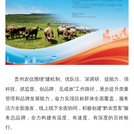
贵州农信围绕“建机制、优队伍、深调研、提能力、强
科技、抓监督、创品牌、见成效”工作路径，逐步提升质量
管理和品牌发展能力，奋力实现目标群体全面覆盖，服务
活力全面激发，线上线下全面协同，积极创建“黔农贵客”服
务总品牌，全力构建有温度、有速度、有深度的百姓银
行。