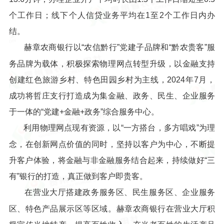
个工作日；线下个人信贷业务平均在1至2个工作日内办
结。
赫章农商银行以“农信黔行”党建子品牌和“黔农贵客”服
务品牌为载体，积极探索物理网点转型升级，以金融支持
创建红色旅游乡村、特色田园乡村为主线，2024年7月，
成功将哲庄支行打造成为集金融、政务、民生、企业服务
于一体的“党建+金融+政务”综合服务中心。
利用物理网点现有资源，以“一方搭台，多方唱戏”为理
念，在创新网点价值的同时，坚持以客户为中心，不断提
升客户体验，将金融与非金融服务结合起来，持续做好“三
有”银行的打造，真正做到客户即贵客。
在营业大厅搭建政务服务区、民生服务区、企业服务
区、特色产品展示区等区域。赫章农商银行在营业大厅积