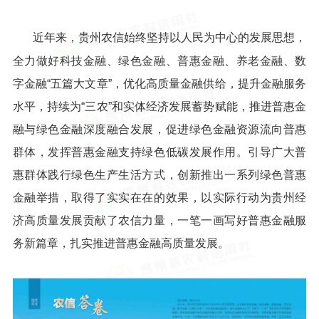
近年来，贵州农信始终坚持以人民为中心的发展思想，
全力做好科技金融、绿色金融、普惠金融、养老金融、数
字金融“五篇大文章”，优化高质量金融供给，提升金融服务
水平，持续为“三农”和实体经济发展蓄势赋能，推进普惠金
融与绿色金融深度融合发展，促进绿色金融资源流向普惠
群体，发挥普惠金融支持绿色低碳发展作用。引导广大普
惠群体践行绿色生产生活方式，创新推出一系列绿色普惠
金融举措，取得了实实在在的效果，以实际行动为贵州经
济高质量发展贡献了农信力量，一笔一画写好普惠金融服
务新篇章，扎实推进普惠金融高质量发展。