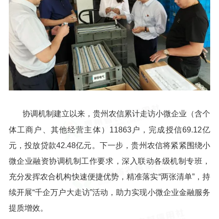
协调机制建立以来，贵州农信累计走访小微企业（含个
体工商户、其他经营主体）11863户，完成授信69.12亿
元，投放贷款42.48亿元。下一步，贵州农信将紧紧围绕小
微企业融资协调机制工作要求，深入联动各级机制专班，
充分发挥农合机构快速便捷优势，精准落实“两张清单”，持
续开展“千企万户大走访”活动，助力实现小微企业金融服务
提质增效。