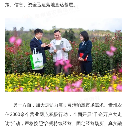
策、信息、资金迅速落地直达基层。
另一方面，加大走访力度，灵活响应市场需求。贵州农
信2300余个营业网点积极行动，全面开展“千企万户大走
访”活动，严格按照“合规持续经营、固定经营场所、真实融