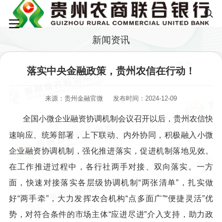
新闻资讯
落实中央金融政策，贵州农信在行动！
来源：贵州金融官微
发布时间：2024-12-09
全国小微企业融资协调机制会议召开以后，贵州农信快
速响应、统筹部署，上下联动、内外协同，积极融入小微
企业融资协调机制，强化推进落实，促进机制落地见效。
在工作推进过程中，各行社两手对接、双向落实。一方
面，快速对接落实各层级协调机制“两张清单”，扎实做
好“两手牵”，大力发挥农合机构“点多面广”“便捷灵活”优
势，对符合条件的市场主体“应进尽进”介入支持，助力政