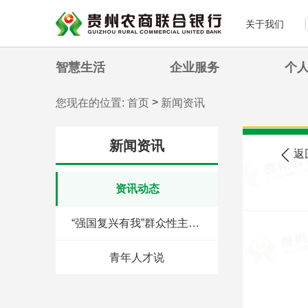
关于我们
智慧生活
企业服务
个
>
您现在的位置:
首页
新闻资讯
新闻资讯
返
资讯动态
“强国复兴有我”群众性主题宣传教育活动
青年人才说