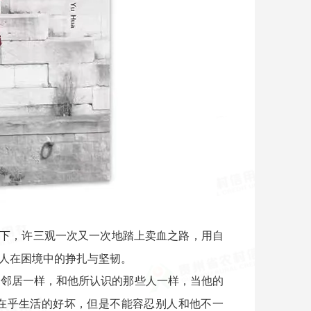
下，许三观一次又一次地踏上卖血之路，用自
人在困境中的挣扎与坚韧。
的邻居一样，和他所认识的那些人一样，当他的
在乎生活的好坏，但是不能容忍别人和他不一