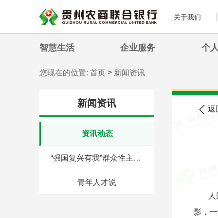
关于我们
智慧生活
企业服务
个
>
您现在的位置:
首页
新闻资讯
新闻资讯
返
资讯动态
“强国复兴有我”群众性主题宣传教育活动
青年人才说
人
影，一