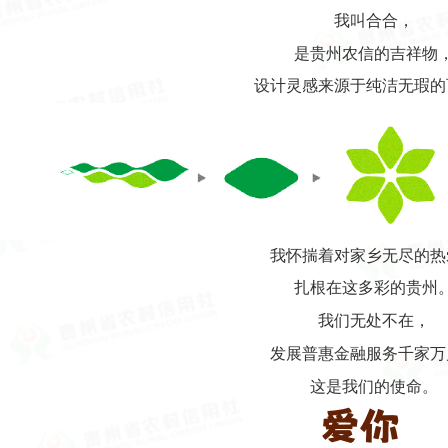
我叫合合，
是贵州农信的吉祥物
设计灵感来源于纯洁无瑕的
我怀揣着对家乡无尽的热
扎根在这多彩的贵州
我们无处不在，
发展普惠金融服务千家万
这是我们的使命。