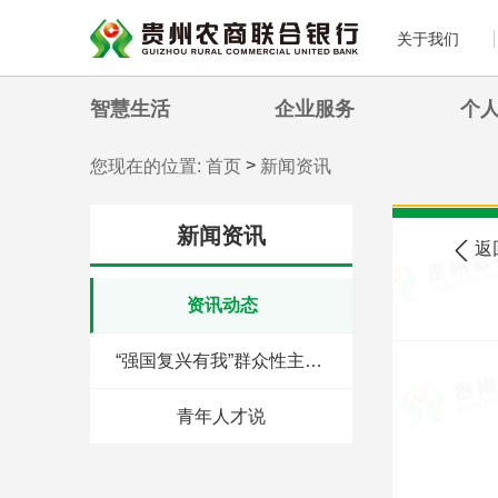
关于我们
智慧生活
企业服务
个
>
您现在的位置:
首页
新闻资讯
新闻资讯
返
资讯动态
“强国复兴有我”群众性主题宣传教育活动
青年人才说