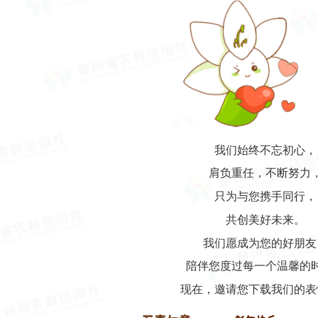
我们始终不忘初心，
肩负重任，不断努力
只为与您携手同行，
共创美好未来。
我们愿成为您的好朋友
陪伴您度过每一个温馨的
现在，邀请您下载我们的表