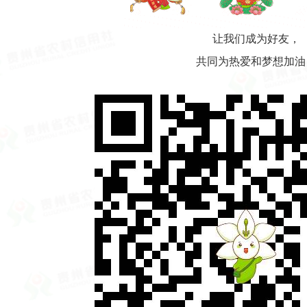
让我们成为好友，
共同为热爱和梦想加油