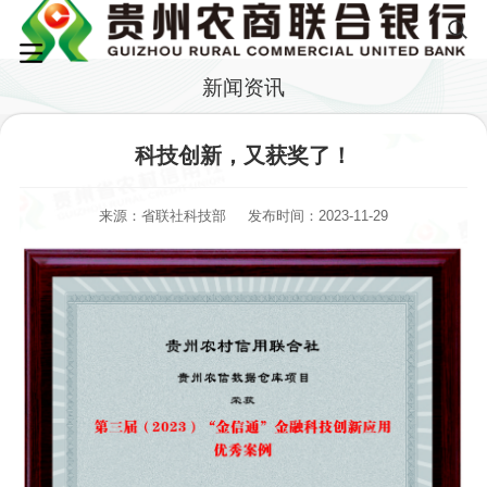
新闻资讯
科技创新，又获奖了！
来源：省联社科技部
发布时间：2023-11-29