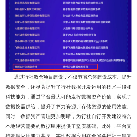
通过行社数仓项目建设，不仅节省总体建设成本、提升
数据安全，还显著提升了行社数据开发运用的技术手段和
科技能力，通过平台最大可能发挥数据资产价值，实现了
数据按需供给，提升了算力资源、存储资源的使用效能。
同时，数据资产管理更加明晰，为行社自行开发建设符合
本地经营需要的数据应用提供了坚实基础。此外，平台支
持数据应用能力共享，实现数据应用在全省各行社一键复