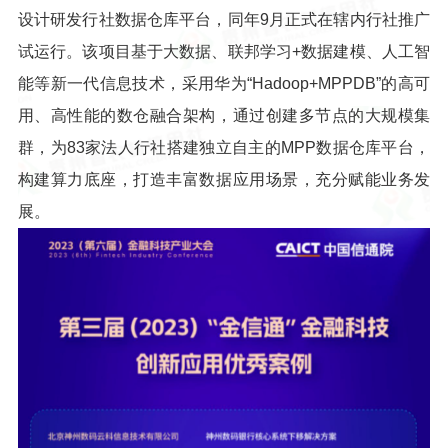
设计研发行社数据仓库平台，同年9月正式在辖内行社推广
试运行。该项目基于大数据、联邦学习+数据建模、人工智
能等新一代信息技术，采用华为“Hadoop+MPPDB”的高可
用、高性能的数仓融合架构，通过创建多节点的大规模集
群，为83家法人行社搭建独立自主的MPP数据仓库平台，
构建算力底座，打造丰富数据应用场景，充分赋能业务发
展。